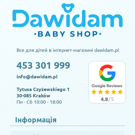
Все для дітей в інтернет-магазині dawidam.pl
453 301 999
info@dawidam.pl
Tytusa Czyżewskiego 1
30-085 Kraków
Пн - Сб 10:00 - 18:00
Інформація