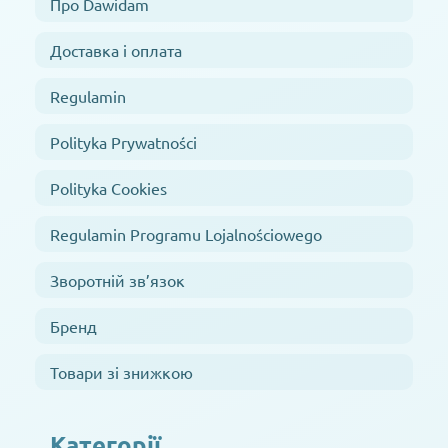
Про Dawidam
Доставка і оплата
Regulamin
Polityka Prywatności
Polityka Cookies
Regulamin Programu Lojalnościowego
Зворотній зв’язок
Бренд
Товари зі знижкою
Категорії