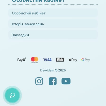
Особистий кабінет
Історія замовлень
Закладки
Dawidam © 2026