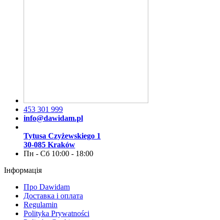
453 301 999
info@dawidam.pl
Tytusa Czyżewskiego 1
30-085 Kraków
Пн - Сб 10:00 - 18:00
Інформація
Про Dawidam
Доставка і оплата
Regulamin
Polityka Prywatności