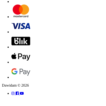
Dawidam © 2026