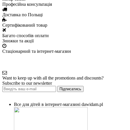
Професійна консультація
Доставка по Польщі
Сертифікований товар
Багато способів оплати
Знижки та акції
Стаціонарний та інтернет-магазин
Want to keep up with all the promotions and discounts?
Subscribe to our newsletter
Підписатись
Все для дітей в інтернет-магазині dawidam.pl