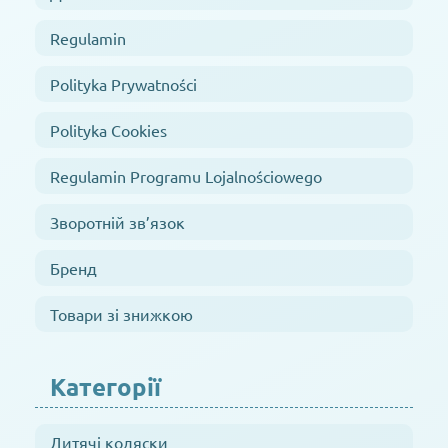
Regulamin
Polityka Prywatności
Polityka Cookies
Regulamin Programu Lojalnościowego
Зворотній зв’язок
Бренд
Товари зі знижкою
Категорії
Дитячі коляски