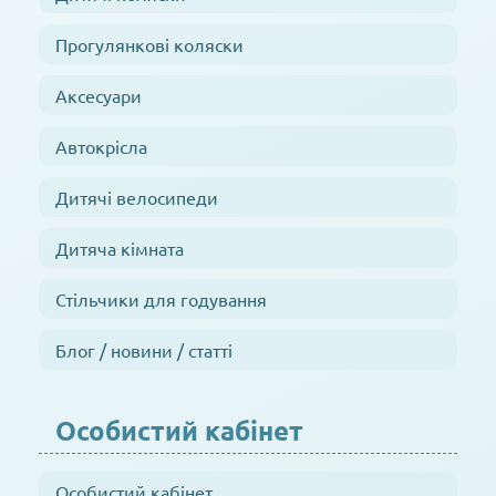
Прогулянкові коляски
Аксесуари
Автокрісла
Дитячі велосипеди
Дитяча кімната
Стільчики для годування
Блог / новини / статті
Особистий кабінет
Особистий кабінет