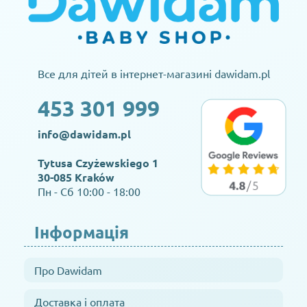
Все для дітей в інтернет-магазині dawidam.pl
453 301 999
info@dawidam.pl
Tytusa Czyżewskiego 1
30-085 Kraków
Пн - Сб 10:00 - 18:00
Інформація
Про Dawidam
Доставка і оплата