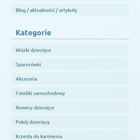
Blog / aktualności / artykuły
Kategorie
Wózki dziecięce
Spacerówki
Akcesoria
Foteliki samochodowy
Rowery dziecięce
Pokój dziecięcy
Krzesła do karmienia