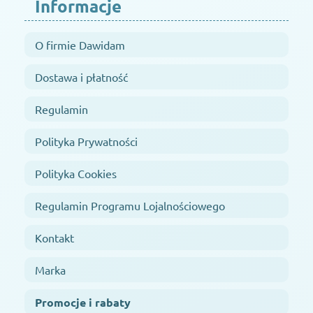
Informacje
O firmie Dawidam
Dostawa i płatność
Regulamin
Polityka Prywatności
Polityka Cookies
Regulamin Programu Lojalnościowego
Kontakt
Marka
Promocje i rabaty