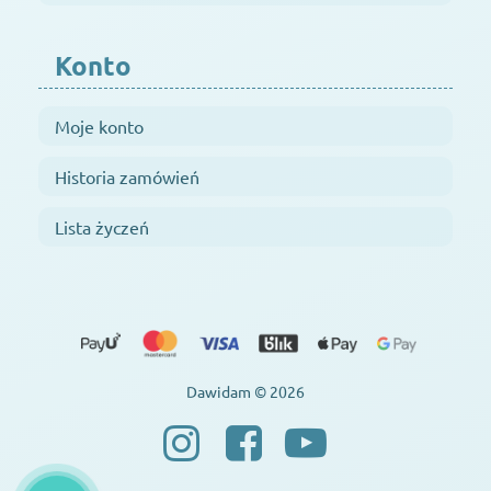
Konto
Moje konto
Historia zamówień
Lista życzeń
Dawidam © 2026