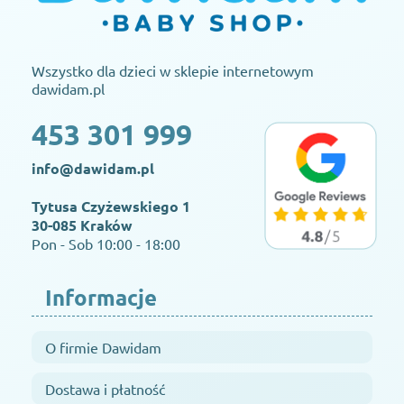
Wszystko dla dzieci w sklepie internetowym
dawidam.pl
453 301 999
info@dawidam.pl
Tytusa Czyżewskiego 1
30-085 Kraków
Pon - Sob 10:00 - 18:00
Informacje
O firmie Dawidam
Dostawa i płatność