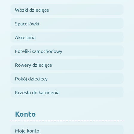
Wózki dziecięce
Spacerówki
Akcesoria
Foteliki samochodowy
Rowery dziecięce
Pokój dziecięcy
Krzesła do karmienia
Konto
Moje konto