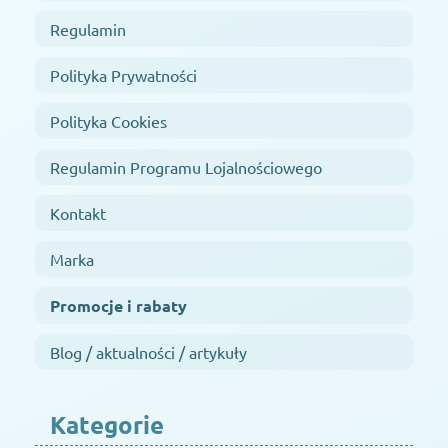
Regulamin
Polityka Prywatności
Polityka Cookies
Regulamin Programu Lojalnościowego
Kontakt
Marka
Promocje i rabaty
Blog / aktualności / artykuły
Kategorie