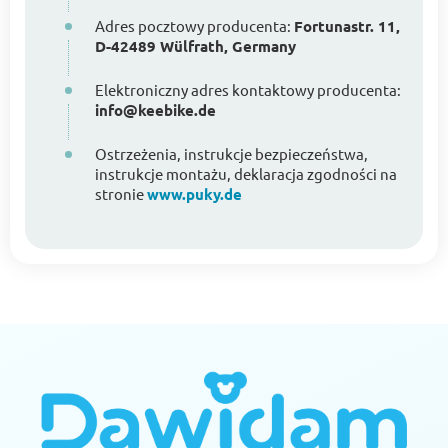
Adres pocztowy producenta:
Fortunastr. 11,
D-42489 Wülfrath, Germany
Elektroniczny adres kontaktowy producenta:
info@keebike.de
Ostrzeżenia, instrukcje bezpieczeństwa,
instrukcje montażu, deklaracja zgodności na
stronie
www.puky.de