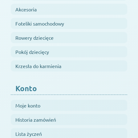
Akcesoria
Foteliki samochodowy
Rowery dziecięce
Pokój dziecięcy
Krzesła do karmienia
Konto
Moje konto
Historia zamówień
Lista życzeń