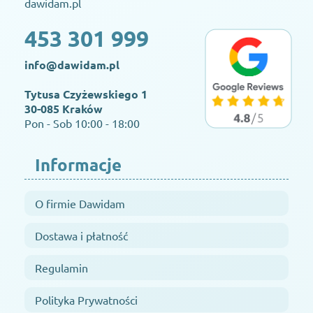
dawidam.pl
453 301 999
info@dawidam.pl
Tytusa Czyżewskiego 1
30-085 Kraków
Pon - Sob 10:00 - 18:00
Informacje
O firmie Dawidam
Dostawa i płatność
Regulamin
Polityka Prywatności