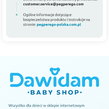
customer.service@pegperego.com
Ogólne informacje dotyczące
bezpieczeństwa produktu i instrukcje na
stronie:
pegperego-polska.com.pl
Wszystko dla dzieci w sklepie internetowym