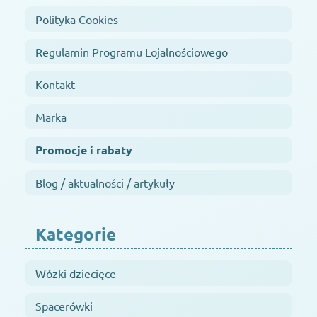
Polityka Cookies
Regulamin Programu Lojalnościowego
Kontakt
Marka
Promocje i rabaty
Blog / aktualności / artykuły
Kategorie
Wózki dziecięce
Spacerówki