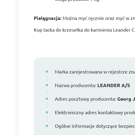
Pielęgnacja:
Można myć ręcznie oraz myć w 
Kup tacka do krzesełka do karmienia Leander 
Marka zarejestrowana w rejestrze z
Nazwa producenta:
LEANDER A/S
Adres pocztowy producenta:
Georg J
Elektroniczny adres kontaktowy prod
Ogólne informacje dotyczące bezpiecz