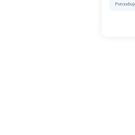
Potrzebuj