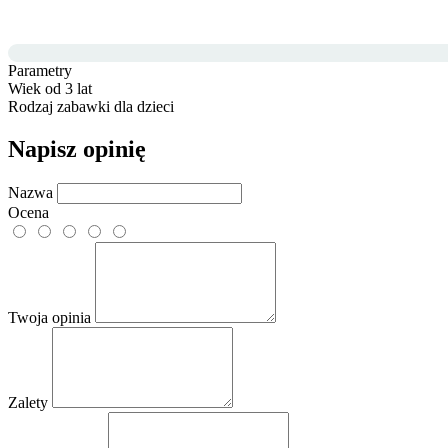
Parametry
Wiek
od 3 lat
Rodzaj
zabawki dla dzieci
Napisz opinię
Nazwa
Ocena
Twoja opinia
Zalety