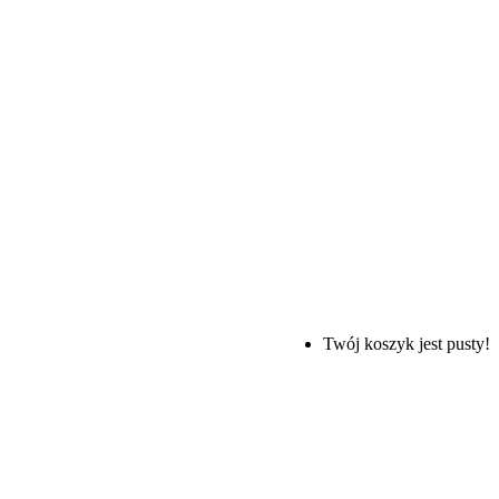
Twój koszyk jest pusty!