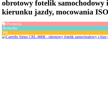
obrotowy fotelik samochodowy i-
kierunku jazdy, mocowania ISO
Promocja
Bestseller
Hit