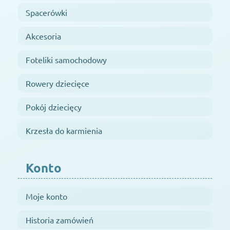
Spacerówki
Akcesoria
Foteliki samochodowy
Rowery dziecięce
Pokój dziecięcy
Krzesła do karmienia
Konto
Moje konto
Historia zamówień