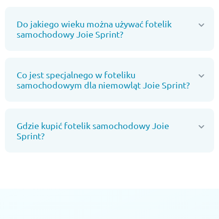
Do jakiego wieku można używać fotelik
samochodowy Joie Sprint?
Co jest specjalnego w foteliku
samochodowym dla niemowląt Joie Sprint?
Gdzie kupić fotelik samochodowy Joie
Sprint?