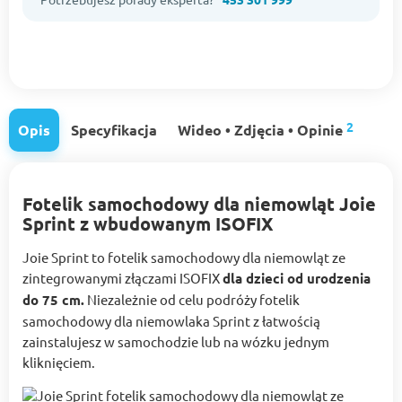
2
Opis
Specyfikacja
Wideo • Zdjęcia • Opinie
Fotelik samochodowy dla niemowląt Joie
Sprint z wbudowanym ISOFIX
Joie Sprint to fotelik samochodowy dla niemowląt ze
zintegrowanymi złączami ISOFIX
dla dzieci od urodzenia
do 75 cm.
Niezależnie od celu podróży fotelik
samochodowy dla niemowlaka Sprint z łatwością
zainstalujesz w samochodzie lub na wózku jednym
kliknięciem.