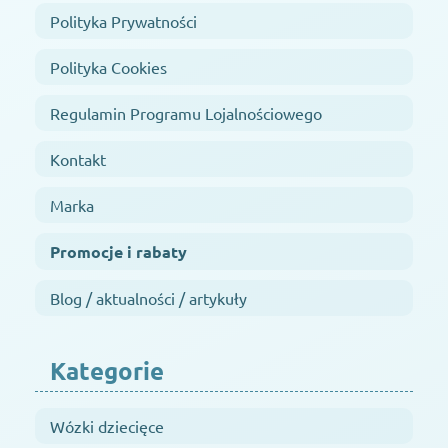
Polityka Prywatności
Polityka Cookies
Regulamin Programu Lojalnościowego
Kontakt
Marka
Promocje i rabaty
Blog / aktualności / artykuły
Kategorie
Wózki dziecięce