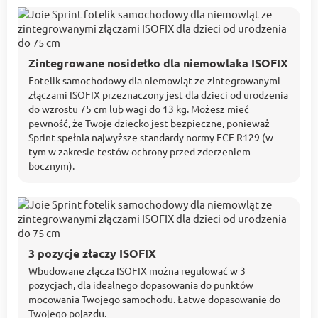
Zintegrowane nosidełko dla niemowlaka ISOFIX
Fotelik samochodowy dla niemowląt ze zintegrowanymi
złączami ISOFIX przeznaczony jest dla dzieci od urodzenia
do wzrostu 75 cm lub wagi do 13 kg. Możesz mieć
pewność, że Twoje dziecko jest bezpieczne, ponieważ
Sprint spełnia najwyższe standardy normy ECE R129 (w
tym w zakresie testów ochrony przed zderzeniem
bocznym).
3 pozycje złaczy ISOFIX
Wbudowane złącza ISOFIX można regulować w 3
pozycjach, dla idealnego dopasowania do punktów
mocowania Twojego samochodu. Łatwe dopasowanie do
Twojego pojazdu.