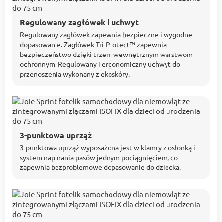
Regulowany zagłówek i uchwyt
Regulowany zagłówek zapewnia bezpieczne i wygodne
dopasowanie. Zagłówek Tri-Protect™ zapewnia
bezpieczeństwo dzięki trzem wewnętrznym warstwom
ochronnym. Regulowany i ergonomiczny uchwyt do
przenoszenia wykonany z ekoskóry.
3-punktowa uprząż
3-punktowa uprząż wyposażona jest w klamry z osłonką i
system napinania pasów jednym pociągnięciem, co
zapewnia bezproblemowe dopasowanie do dziecka.