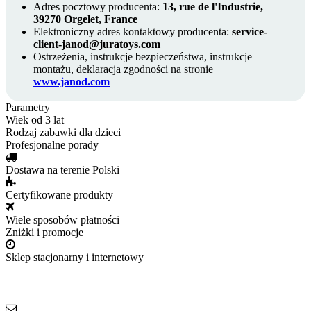
Adres pocztowy producenta:
13, rue de l'Industrie,
39270 Orgelet, France
Elektroniczny adres kontaktowy producenta:
service-
client-janod@juratoys.com
Ostrzeżenia, instrukcje bezpieczeństwa, instrukcje
montażu, deklaracja zgodności na stronie
www.janod.com
Parametry
Wiek
od 3 lat
Rodzaj
zabawki dla dzieci
Profesjonalne porady
Dostawa na terenie Polski
Certyfikowane produkty
Wiele sposobów płatności
Zniżki i promocje
Sklep stacjonarny i internetowy