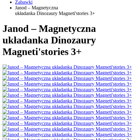
Zabawki
Janod – Magnetyczna
układanka Dinozaury Magneti'stories 3+
Janod – Magnetyczna
układanka Dinozaury
Magneti'stories 3+