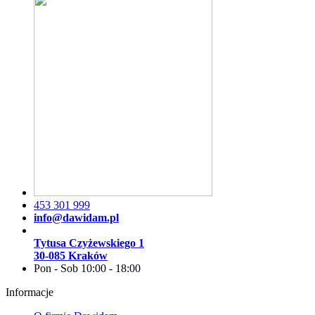
453 301 999
info@dawidam.pl
Tytusa Czyżewskiego 1
30-085 Kraków
Pon - Sob 10:00 - 18:00
Informacje