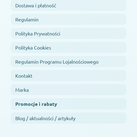
Dostawa i płatność
Regulamin
Polityka Prywatności
Polityka Cookies
Regulamin Programu Lojalnościowego
Kontakt
Marka
Promocje i rabaty
Blog / aktualności / artykuły