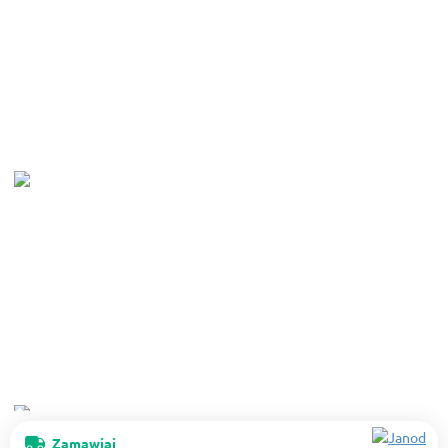
Zamawiaj