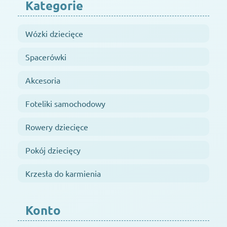
Kategorie
Wózki dziecięce
Spacerówki
Akcesoria
Foteliki samochodowy
Rowery dziecięce
Pokój dziecięcy
Krzesła do karmienia
Konto