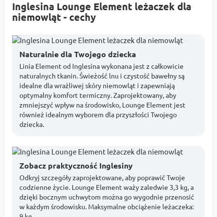
Inglesina Lounge Element leżaczek dla
niemowląt - cechy
Naturalnie dla Twojego dziecka
Linia Element od Inglesina wykonana jest z całkowicie
naturalnych tkanin. Świeżość lnu i czystość bawełny są
idealne dla wrażliwej skóry niemowląt i zapewniają
optymalny komfort termiczny. Zaprojektowany, aby
zmniejszyć wpływ na środowisko, Lounge Element jest
również idealnym wyborem dla przyszłości Twojego
dziecka.
Zobacz praktyczność Inglesiny
Odkryj szczegóły zaprojektowane, aby poprawić Twoje
codzienne życie. Lounge Element waży zaledwie 3,3 kg, a
dzięki bocznym uchwytom można go wygodnie przenosić
w każdym środowisku. Maksymalne obciążenie leżaczeka:
9 kg.