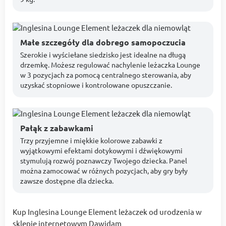
Małe szczegóły dla dobrego samopoczucia
Szerokie i wyściełane siedzisko jest idealne na długą
drzemkę. Możesz regulować nachylenie leżaczka Lounge
w 3 pozycjach za pomocą centralnego sterowania, aby
uzyskać stopniowe i kontrolowane opuszczanie.
Pałąk z zabawkami
Trzy przyjemne i miękkie kolorowe zabawki z
wyjątkowymi efektami dotykowymi i dźwiękowymi
stymulują rozwój poznawczy Twojego dziecka. Panel
można zamocować w różnych pozycjach, aby gry były
zawsze dostępne dla dziecka.
Kup Inglesina Lounge Element leżaczek od urodzenia w
sklepie internetowym Dawidam