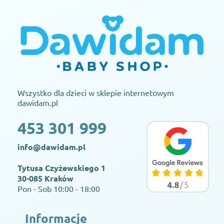
Wszystko dla dzieci w sklepie internetowym
dawidam.pl
453 301 999
info@dawidam.pl
Tytusa Czyżewskiego 1
30-085 Kraków
Pon - Sob 10:00 - 18:00
Informacje