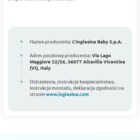
Nazwa producenta:
L'Inglesina Baby S.p.A.
Adres pocztowy producenta:
Via Lago
Maggiore 22/26, 36077 Altavilla Vicentina
(VI), Italy
Ostrzeżenia, instrukcje bezpieczeństwa,
instrukcje montażu, deklaracja zgodności na
stronie
www.inglesina.com