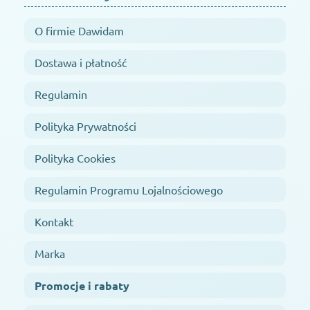
O firmie Dawidam
Dostawa i płatność
Regulamin
Polityka Prywatności
Polityka Cookies
Regulamin Programu Lojalnościowego
Kontakt
Marka
Promocje i rabaty