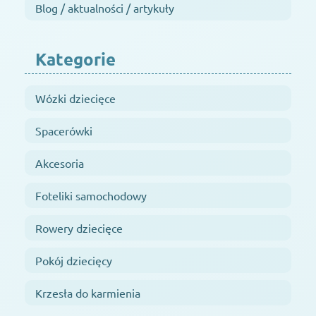
Blog / aktualności / artykuły
Kategorie
Wózki dziecięce
Spacerówki
Akcesoria
Foteliki samochodowy
Rowery dziecięce
Pokój dziecięcy
Krzesła do karmienia