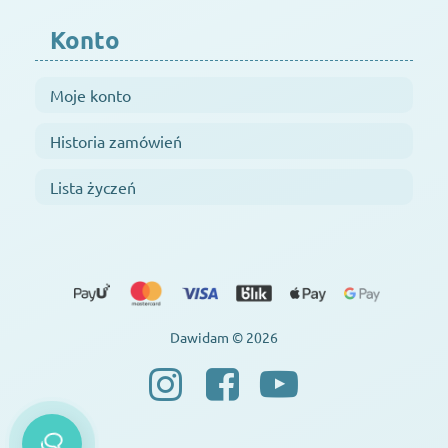
Konto
Moje konto
Historia zamówień
Lista życzeń
Dawidam © 2026