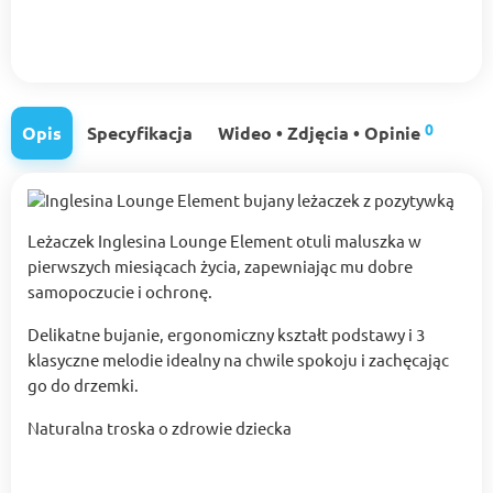
0
Opis
Specyfikacja
Wideo • Zdjęcia • Opinie
Leżaczek Inglesina Lounge Element otuli maluszka w
pierwszych miesiącach życia, zapewniając mu dobre
samopoczucie i ochronę.
Delikatne bujanie, ergonomiczny kształt podstawy i 3
klasyczne melodie idealny na chwile spokoju i zachęcając
go do drzemki.
Naturalna troska o zdrowie dziecka