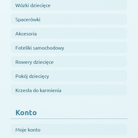
Wózki dziecięce
Spacerówki
Akcesoria
Foteliki samochodowy
Rowery dziecięce
Pokój dziecięcy
Krzesła do karmienia
Konto
Moje konto