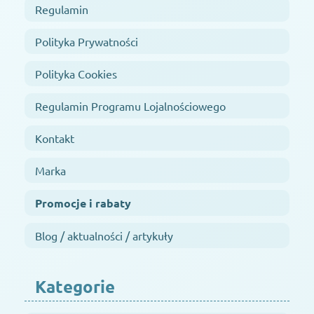
Regulamin
Polityka Prywatności
Polityka Cookies
Regulamin Programu Lojalnościowego
Kontakt
Marka
Promocje i rabaty
Blog / aktualności / artykuły
Kategorie