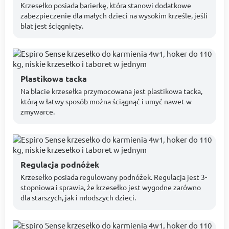
Krzesełko posiada barierkę, która stanowi dodatkowe
zabezpieczenie dla małych dzieci na wysokim krześle, jeśli
blat jest ściągnięty.
Plastikowa tacka
Na blacie krzesełka przymocowana jest plastikowa tacka,
którą w łatwy sposób można ściągnąć i umyć nawet w
zmywarce.
Regulacja podnóżek
Krzesełko posiada regulowany podnóżek. Regulacja jest 3-
stopniowa i sprawia, że krzesełko jest wygodne zarówno
dla starszych, jak i młodszych dzieci.