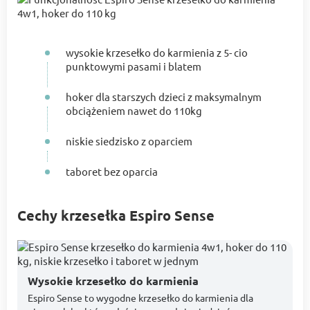
wysokie krzesełko do karmienia z 5- cio
punktowymi pasami i blatem
hoker dla starszych dzieci z maksymalnym
obciążeniem nawet do 110kg
niskie siedzisko z oparciem
taboret bez oparcia
Cechy krzesełka Espiro Sense
Wysokie krzesełko do karmienia
Espiro Sense to wygodne krzesełko do karmienia dla