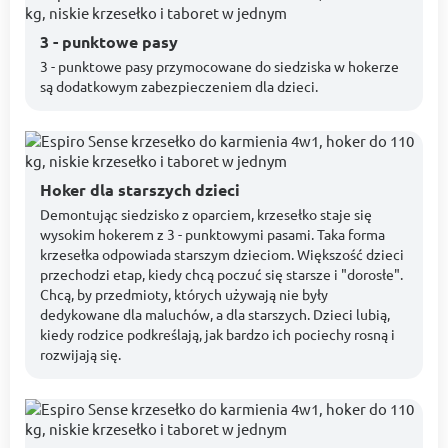
3 - punktowe pasy
3 - punktowe pasy przymocowane do siedziska w hokerze
są dodatkowym zabezpieczeniem dla dzieci.
Hoker dla starszych dzieci
Demontując siedzisko z oparciem, krzesełko staje się
wysokim hokerem z 3 - punktowymi pasami. Taka forma
krzesełka odpowiada starszym dzieciom. Większość dzieci
przechodzi etap, kiedy chcą poczuć się starsze i "dorosłe".
Chcą, by przedmioty, których używają nie były
dedykowane dla maluchów, a dla starszych. Dzieci lubią,
kiedy rodzice podkreślają, jak bardzo ich pociechy rosną i
rozwijają się.