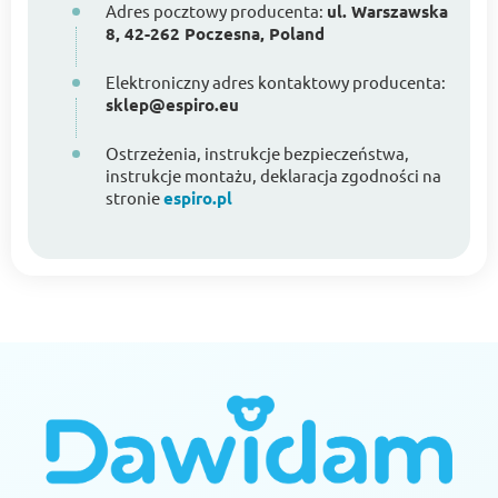
Adres pocztowy producenta:
ul. Warszawska
8, 42-262 Poczesna, Poland
Elektroniczny adres kontaktowy producenta:
sklep@espiro.eu
Ostrzeżenia, instrukcje bezpieczeństwa,
instrukcje montażu, deklaracja zgodności na
stronie
espiro.pl