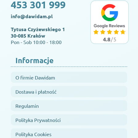
453 301 999
info@dawidam.pl
Tytusa Czyżewskiego 1
30-085 Kraków
Pon - Sob 10:00 - 18:00
Informacje
O firmie Dawidam
Dostawa i płatność
Regulamin
Polityka Prywatności
Polityka Cookies