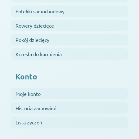
Foteliki samochodowy
Rowery dziecięce
Pokój dziecięcy
Krzesła do karmienia
Konto
Moje konto
Historia zamówień
Lista życzeń