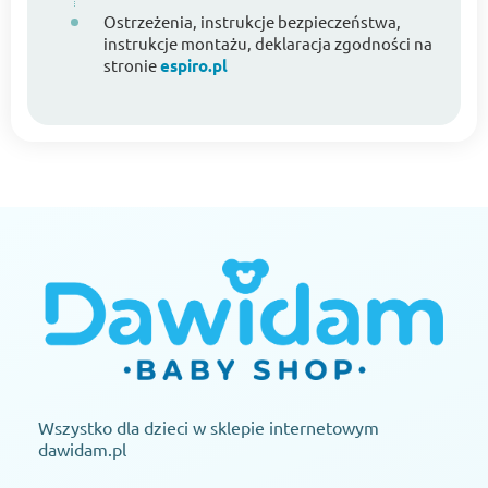
Ostrzeżenia, instrukcje bezpieczeństwa,
instrukcje montażu, deklaracja zgodności na
stronie
espiro.pl
Wszystko dla dzieci w sklepie internetowym
dawidam.pl