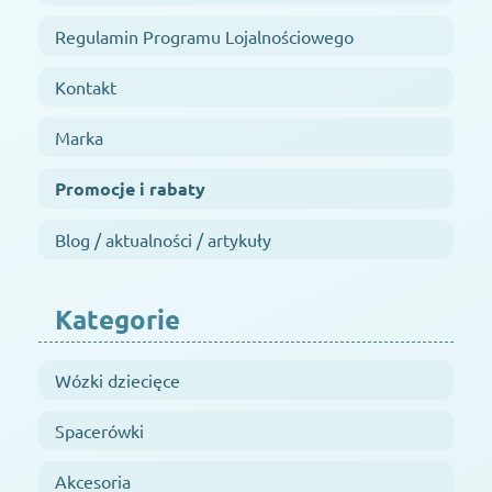
Regulamin Programu Lojalnościowego
Kontakt
Marka
Promocje i rabaty
Blog / aktualności / artykuły
Kategorie
Wózki dziecięce
Spacerówki
Akcesoria