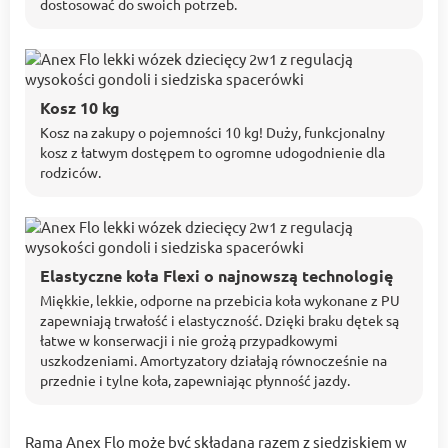
dostosować do swoich potrzeb.
Kosz 10 kg
Kosz na zakupy o pojemności 10 kg! Duży, funkcjonalny
kosz z łatwym dostępem to ogromne udogodnienie dla
rodziców.
Elastyczne koła Flexi o najnowszą technologię
Miękkie, lekkie, odporne na przebicia koła wykonane z PU
zapewniają trwałość i elastyczność. Dzięki braku dętek są
łatwe w konserwacji i nie grożą przypadkowymi
uszkodzeniami. Amortyzatory działają równocześnie na
przednie i tylne koła, zapewniając płynność jazdy.
Rama Anex Flo może być składana razem z siedziskiem w