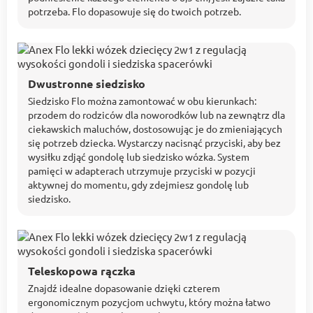
potrzeba. Flo dopasowuje się do twoich potrzeb.
Dwustronne siedzisko
Siedzisko Flo można zamontować w obu kierunkach:
przodem do rodziców dla noworodków lub na zewnątrz dla
ciekawskich maluchów, dostosowując je do zmieniających
się potrzeb dziecka. Wystarczy nacisnąć przyciski, aby bez
wysiłku zdjąć gondolę lub siedzisko wózka. System
pamięci w adapterach utrzymuje przyciski w pozycji
aktywnej do momentu, gdy zdejmiesz gondolę lub
siedzisko.
Teleskopowa rączka
Znajdź idealne dopasowanie dzięki czterem
ergonomicznym pozycjom uchwytu, który można łatwo