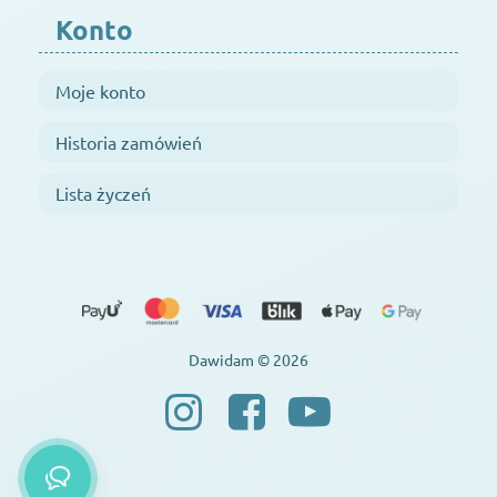
Konto
Moje konto
Historia zamówień
Lista życzeń
Dawidam © 2026