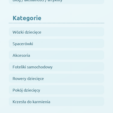
Kategorie
Wózki dziecięce
Spacerówki
Akcesoria
Foteliki samochodowy
Rowery dziecięce
Pokój dziecięcy
Krzesła do karmienia