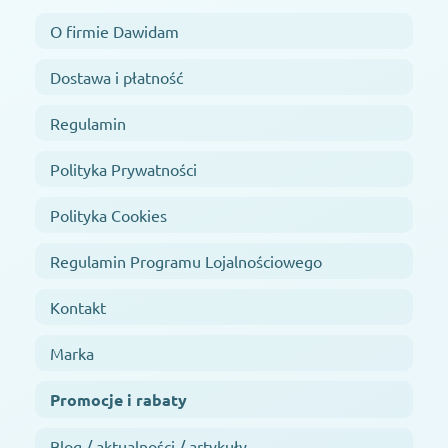
O firmie Dawidam
Dostawa i płatność
Regulamin
Polityka Prywatności
Polityka Cookies
Regulamin Programu Lojalnościowego
Kontakt
Marka
Promocje i rabaty
Blog / aktualności / artykuły