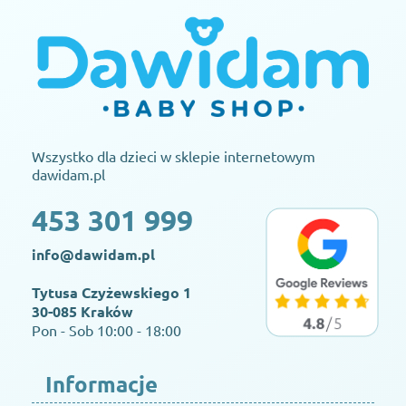
Wszystko dla dzieci w sklepie internetowym
dawidam.pl
453 301 999
info@dawidam.pl
Tytusa Czyżewskiego 1
30-085 Kraków
Pon - Sob 10:00 - 18:00
Informacje