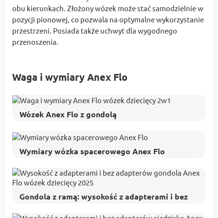
obu kierunkach. Złożony wózek może stać samodzielnie w
pozycji pionowej, co pozwala na optymalne wykorzystanie
przestrzeni. Posiada także uchwyt dla wygodnego
przenoszenia.
Waga i wymiary Anex Flo
Wózek Anex Flo z gondolą
Wymiary wózka spacerowego Anex Flo
Gondola z ramą: wysokość z adapterami i bez