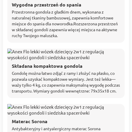
Wygodna przestrzeń do spania
Przestronna gondola z gładkim dnem, wykonana z
naturalnej tkaniny bambusowej, zapewnia komfortowe
miejsce do spania dla noworodka.Rozszerzona przestrzeń
w składanej gondoli zapewnia więcej miejsca na aktywne
ruchy Twojego maluszka.
Składana kompaktowa gondola
Gondolę można łatwo zdjąć z ramy i złożyć na płasko, co
pozwala uzyskać kompaktowe wymiary. Jest też lekka—
waży tylko 4 kg, co zapewnia maksymalną wygodę podczas
transportu. Wymiary gondoli wewnętrzne: 79х35х18 cm.
Materac Sorona
Antybakteryjny i antyalergiczny materac Sorona