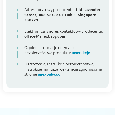
Adres pocztowy producenta:
114 Lavender
Street, #08-58/59 CT Hub 2, Singapore
338729
Elektroniczny adres kontaktowy producenta:
office@anexbaby.com
Ogólne informacje dotyczące
bezpieczeństwa produktu:
Instrukcje
Ostrzeżenia, instrukcje bezpieczeństwa,
instrukcje montażu, deklaracja zgodności na
stronie
anexbaby.com