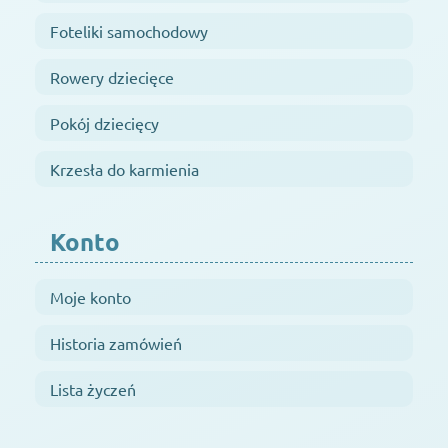
Foteliki samochodowy
Rowery dziecięce
Pokój dziecięcy
Krzesła do karmienia
Konto
Moje konto
Historia zamówień
Lista życzeń