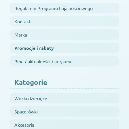
Regulamin Programu Lojalnościowego
Kontakt
Marka
Promocje i rabaty
Blog / aktualności / artykuły
Kategorie
Wózki dziecięce
Spacerówki
Akcesoria