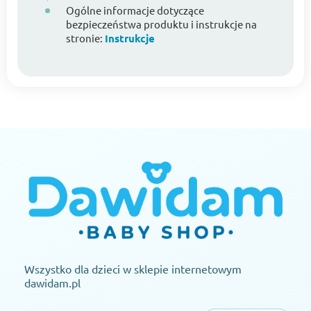
Ogólne informacje dotyczące
bezpieczeństwa produktu i instrukcje na
stronie:
Instrukcje
Wszystko dla dzieci w sklepie internetowym
dawidam.pl