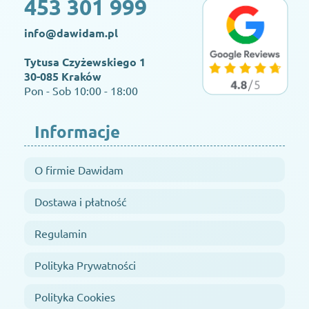
453 301 999
info@dawidam.pl
Tytusa Czyżewskiego 1
30-085 Kraków
Pon - Sob 10:00 - 18:00
Informacje
O firmie Dawidam
Dostawa i płatność
Regulamin
Polityka Prywatności
Polityka Cookies