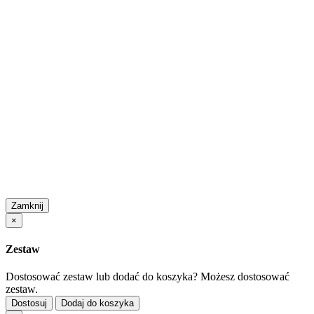
Zamknij
×
Zestaw
Dostosować zestaw lub dodać do koszyka?
Możesz dostosować
zestaw.
Dostosuj
Dodaj do koszyka