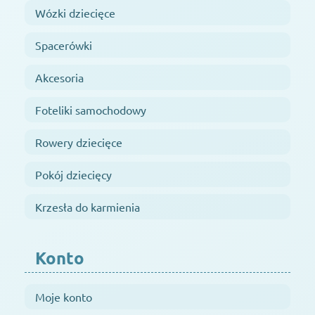
Wózki dziecięce
Spacerówki
Akcesoria
Foteliki samochodowy
Rowery dziecięce
Pokój dziecięcy
Krzesła do karmienia
Konto
Moje konto