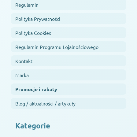
Regulamin
Polityka Prywatności
Polityka Cookies
Regulamin Programu Lojalnościowego
Kontakt
Marka
Promocje i rabaty
Blog / aktualności / artykuły
Kategorie