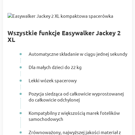
Wszystkie funkcje Easywalker Jackey 2
XL
Automatyczne składanie w ciągu jednej sekundy
Dla małych dzieci do 22 kg
Lekki wózek spacerowy
Pozycja siedząca od całkowicie wyprostowanej
do całkowicie odchylonej
Kompatybilny z większością marek fotelików
samochodowych
Zrównoważony, najwyższej jakości materiał z