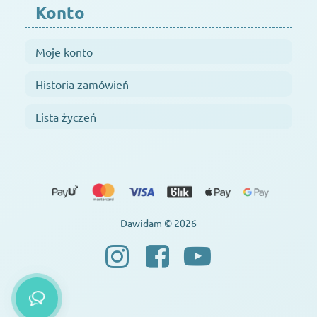
Konto
Moje konto
Historia zamówień
Lista życzeń
Dawidam © 2026