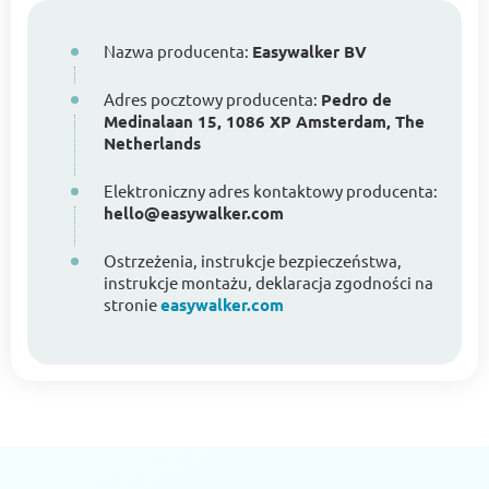
Nazwa producenta:
Easywalker BV
Adres pocztowy producenta:
Pedro de
Medinalaan 15, 1086 XP Amsterdam, The
Netherlands
Elektroniczny adres kontaktowy producenta:
hello@easywalker.com
Ostrzeżenia, instrukcje bezpieczeństwa,
instrukcje montażu, deklaracja zgodności na
stronie
easywalker.com