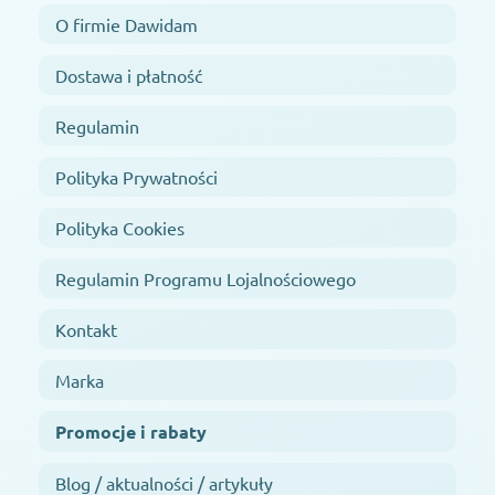
O firmie Dawidam
Dostawa i płatność
Regulamin
Polityka Prywatności
Polityka Cookies
Regulamin Programu Lojalnościowego
Kontakt
Marka
Promocje i rabaty
Blog / aktualności / artykuły