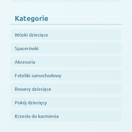
Kategorie
Wózki dziecięce
Spacerówki
Akcesoria
Foteliki samochodowy
Rowery dziecięce
Pokój dziecięcy
Krzesła do karmienia