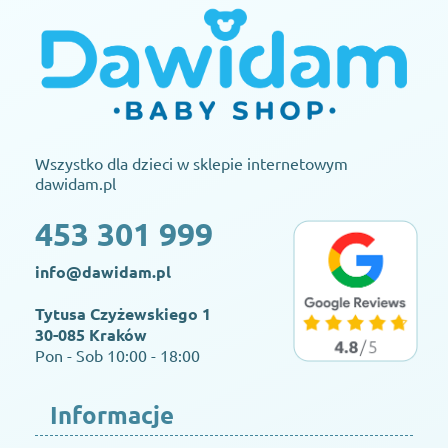
Wszystko dla dzieci w sklepie internetowym
dawidam.pl
453 301 999
info@dawidam.pl
Tytusa Czyżewskiego 1
30-085 Kraków
Pon - Sob 10:00 - 18:00
Informacje