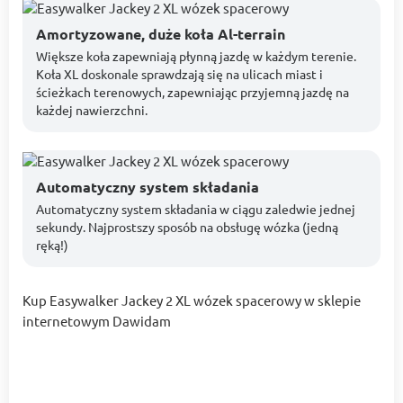
Amortyzowane, duże koła Al-terrain
Większe koła zapewniają płynną jazdę w każdym terenie.
Koła XL doskonale sprawdzają się na ulicach miast i
ścieżkach terenowych, zapewniając przyjemną jazdę na
każdej nawierzchni.
Automatyczny system składania
Automatyczny system składania w ciągu zaledwie jednej
sekundy. Najprostszy sposób na obsługę wózka (jedną
ręką!)
Kup Easywalker Jackey 2 XL wózek spacerowy w sklepie
internetowym Dawidam