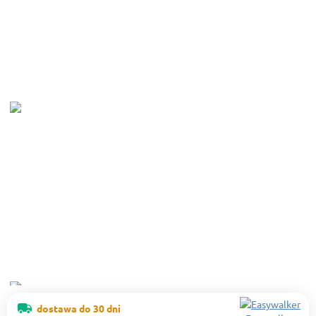
dostawa do 30 dni