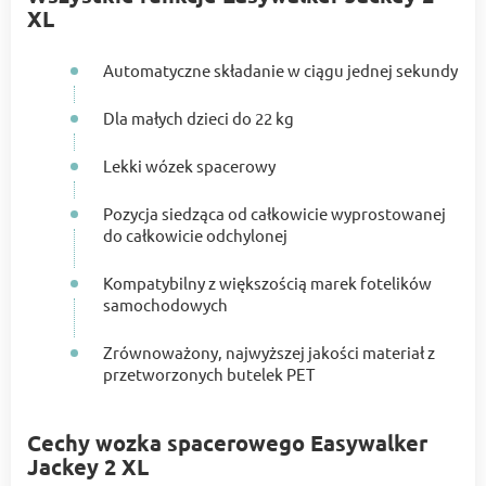
XL
Automatyczne składanie w ciągu jednej sekundy
Dla małych dzieci do 22 kg
Lekki wózek spacerowy
Pozycja siedząca od całkowicie wyprostowanej
do całkowicie odchylonej
Kompatybilny z większością marek fotelików
samochodowych
Zrównoważony, najwyższej jakości materiał z
przetworzonych butelek PET
Cechy wozka spacerowego Easywalker
Jackey 2 XL