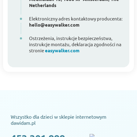
Netherlands
Elektroniczny adres kontaktowy producenta:
hello@easywalker.com
Ostrzeżenia, instrukcje bezpieczeństwa,
instrukcje montażu, deklaracja zgodności na
stronie
easywalker.com
Wszystko dla dzieci w sklepie internetowym
dawidam.pl