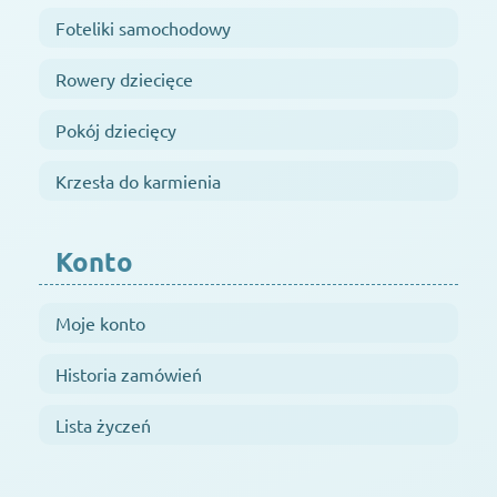
Foteliki samochodowy
Rowery dziecięce
Pokój dziecięcy
Krzesła do karmienia
Konto
Moje konto
Historia zamówień
Lista życzeń