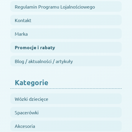
Regulamin Programu Lojalnościowego
Kontakt
Marka
Promocje i rabaty
Blog / aktualności / artykuły
Kategorie
Wózki dziecięce
Spacerówki
Akcesoria