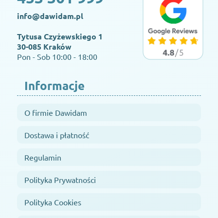
info@dawidam.pl
Tytusa Czyżewskiego 1
30-085 Kraków
Pon - Sob 10:00 - 18:00
Informacje
O firmie Dawidam
Dostawa i płatność
Regulamin
Polityka Prywatności
Polityka Cookies