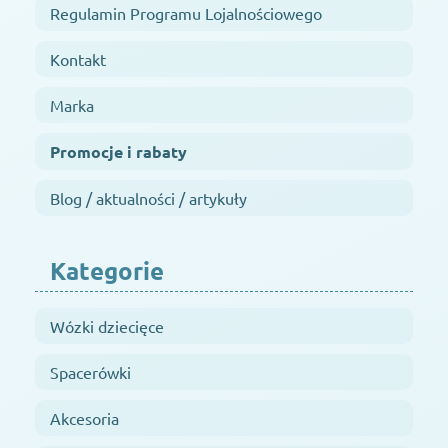
Regulamin Programu Lojalnościowego
Kontakt
Marka
Promocje i rabaty
Blog / aktualności / artykuły
Kategorie
Wózki dziecięce
Spacerówki
Akcesoria