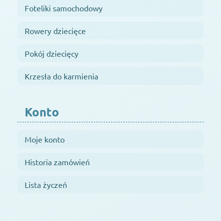
Foteliki samochodowy
Rowery dziecięce
Pokój dziecięcy
Krzesła do karmienia
Konto
Moje konto
Historia zamówień
Lista życzeń