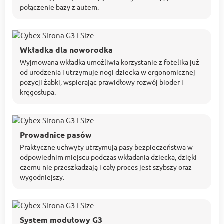
połączenie bazy z autem.
Wkładka dla noworodka
Wyjmowana wkładka umożliwia korzystanie z fotelika już
od urodzenia i utrzymuje nogi dziecka w ergonomicznej
pozycji żabki, wspierając prawidłowy rozwój bioder i
kręgosłupa.
Prowadnice pasów
Praktyczne uchwyty utrzymują pasy bezpieczeństwa w
odpowiednim miejscu podczas wkładania dziecka, dzięki
czemu nie przeszkadzają i cały proces jest szybszy oraz
wygodniejszy.
System modułowy G3