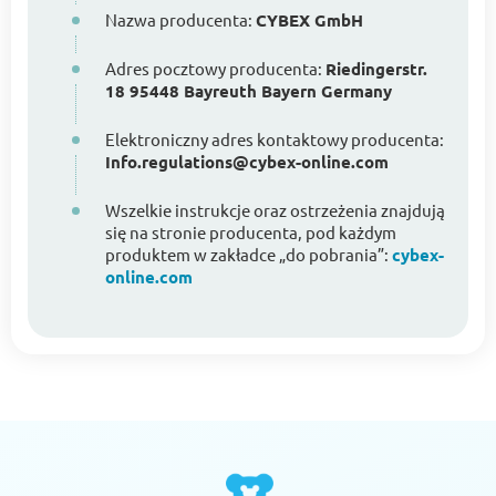
Nazwa producenta:
CYBEX GmbH
Adres pocztowy producenta:
Riedingerstr.
18 95448 Bayreuth Bayern Germany
Elektroniczny adres kontaktowy producenta:
Info.regulations@cybex-online.com
Wszelkie instrukcje oraz ostrzeżenia znajdują
się na stronie producenta, pod każdym
produktem w zakładce „do pobrania”:
cybex-
online.com