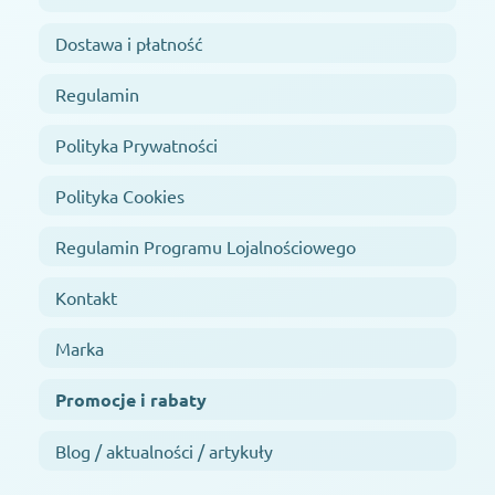
Dostawa i płatność
Regulamin
Polityka Prywatności
Polityka Cookies
Regulamin Programu Lojalnościowego
Kontakt
Marka
Promocje i rabaty
Blog / aktualności / artykuły