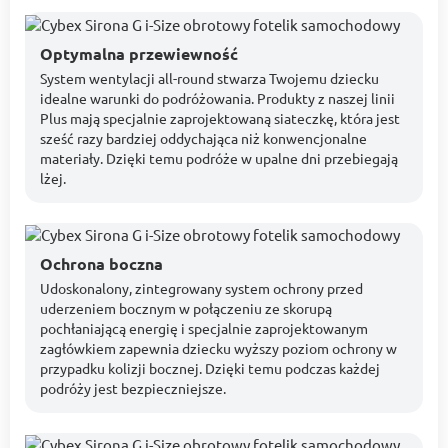
Optymalna przewiewność
System wentylacji all-round stwarza Twojemu dziecku
idealne warunki do podróżowania. Produkty z naszej linii
Plus mają specjalnie zaprojektowaną siateczkę, która jest
sześć razy bardziej oddychająca niż konwencjonalne
materiały. Dzięki temu podróże w upalne dni przebiegają
lżej.
Ochrona boczna
Udoskonalony, zintegrowany system ochrony przed
uderzeniem bocznym w połączeniu ze skorupą
pochłaniającą energię i specjalnie zaprojektowanym
zagłówkiem zapewnia dziecku wyższy poziom ochrony w
przypadku kolizji bocznej. Dzięki temu podczas każdej
podróży jest bezpieczniejsze.