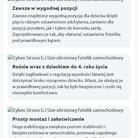
Zawsze w wygodnej pozycji
Zawsze znajdziesz wygodną pozycję dla dziecka dzięki
pięciu różnym ustawieniom odchylenia, zarówno dla
pozycji przodem, jak i tyłem do kierunku jazdy.
Zaprojektowano je tak, aby ułatwiać ustawienie fotelika
pod prawidłowym kątem.
Rośnie wraz z dzieckiem do 4. roku życia
Dzięki zagłówkowi z regulacją wysokości łatwiej jest
dotrzymać kroku rosnącemu dziecku. Wiesz, że ułożysz je
w prawidłowej pozycji, tak by było bezpieczne i czuło się
niezwykle komfortowo.
Prosty montaż i zakotwiczenie
Noga stabilizująca zwiększa poziom stabilności i
bezpieczeństwa w samochodzie, ponieważ zapobiega