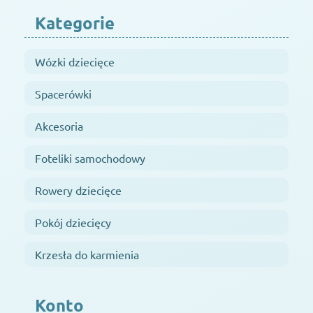
Kategorie
Wózki dziecięce
Spacerówki
Akcesoria
Foteliki samochodowy
Rowery dziecięce
Pokój dziecięcy
Krzesła do karmienia
Konto