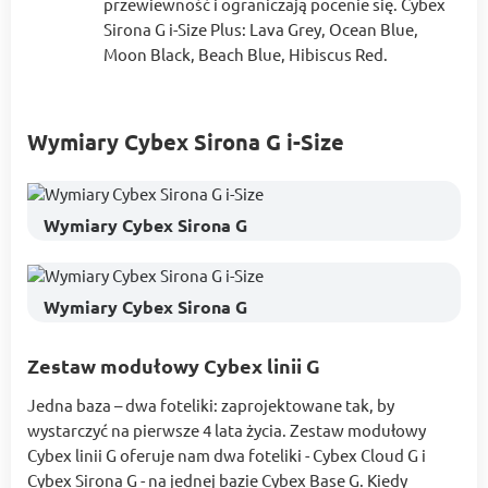
przewiewność i ograniczają pocenie się. Cybex
Sirona G i-Size Plus: Lava Grey, Ocean Blue,
Moon Black, Beach Blue, Hibiscus Red.
Wymiary Cybex Sirona G i-Size
Wymiary Cybex Sirona G
Wymiary Cybex Sirona G
Zestaw modułowy Cybex linii G
Jedna baza – dwa foteliki: zaprojektowane tak, by
wystarczyć na pierwsze 4 lata życia. Zestaw modułowy
Cybex linii G oferuje nam dwa foteliki - Cybex Cloud G i
Cybex Sirona G - na jednej bazie Cybex Base G. Kiedy