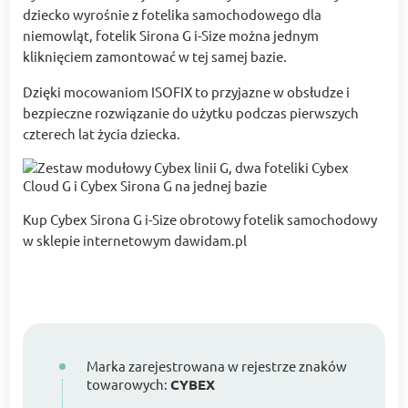
dziecko wyrośnie z fotelika samochodowego dla
niemowląt, fotelik Sirona G i-Size można jednym
kliknięciem zamontować w tej samej bazie.
Dzięki mocowaniom ISOFIX to przyjazne w obsłudze i
bezpieczne rozwiązanie do użytku podczas pierwszych
czterech lat życia dziecka.
Kup Cybex Sirona G i-Size obrotowy fotelik samochodowy
w sklepie internetowym dawidam.pl
Marka zarejestrowana w rejestrze znaków
towarowych:
CYBEX