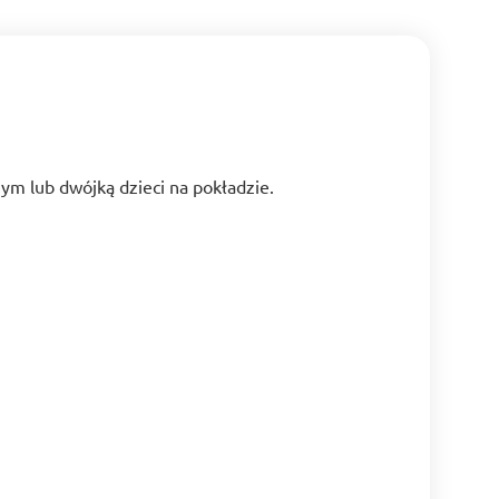
ym lub dwójką dzieci na pokładzie.