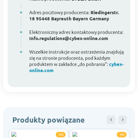
Adres pocztowy producenta:
Riedingerstr.
18 95448 Bayreuth Bayern Germany
Elektroniczny adres kontaktowy producenta:
Info.regulations@cybex-online.com
Wszelkie instrukcje oraz ostrzeżenia znajdują
się na stronie producenta, pod każdym
produktem w zakładce „do pobrania”:
cybex-
online.com
Produkty powiązane
Hit
Hit