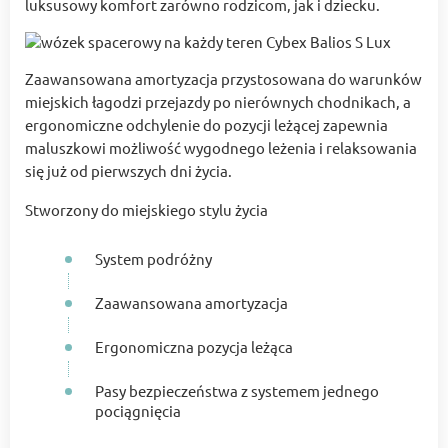
luksusowy komfort zarówno rodzicom, jak i dziecku.
Zaawansowana amortyzacja przystosowana do warunków
miejskich łagodzi przejazdy po nierównych chodnikach, a
ergonomiczne odchylenie do pozycji leżącej zapewnia
maluszkowi możliwość wygodnego leżenia i relaksowania
się już od pierwszych dni życia.
Stworzony do miejskiego stylu życia
System podróżny
Zaawansowana amortyzacja
Ergonomiczna pozycja leżąca
Pasy bezpieczeństwa z systemem jednego
pociągnięcia