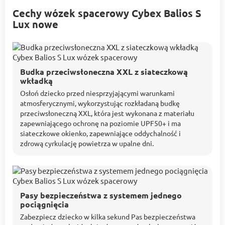
Cechy wózek spacerowy Cybex Balios S
Lux nowe
Budka przeciwsłoneczna XXL z siateczkową
wkładką
Osłoń dziecko przed niesprzyjającymi warunkami
atmosferycznymi, wykorzystując rozkładaną budkę
przeciwsłoneczną XXL, która jest wykonana z materiału
zapewniającego ochronę na poziomie UPF50+ i ma
siateczkowe okienko, zapewniające oddychalność i
zdrową cyrkulację powietrza w upalne dni.
Pasy bezpieczeństwa z systemem jednego
pociągnięcia
Zabezpiecz dziecko w kilka sekund Pas bezpieczeństwa