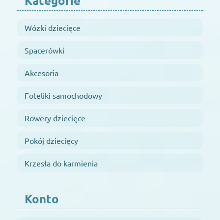
Kategorie
Wózki dziecięce
Spacerówki
Akcesoria
Foteliki samochodowy
Rowery dziecięce
Pokój dziecięcy
Krzesła do karmienia
Konto