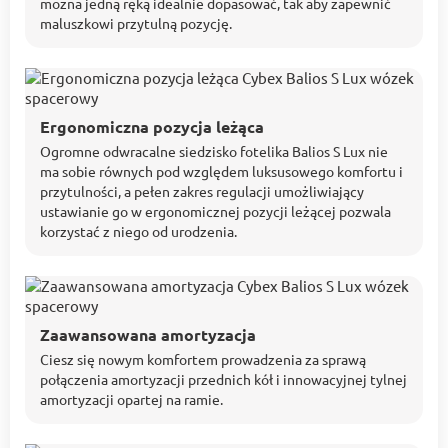
można jedną ręką idealnie dopasować, tak aby zapewnić
maluszkowi przytulną pozycję.
Ergonomiczna pozycja leżąca
Ogromne odwracalne siedzisko fotelika Balios S Lux nie
ma sobie równych pod względem luksusowego komfortu i
przytulności, a pełen zakres regulacji umożliwiający
ustawianie go w ergonomicznej pozycji leżącej pozwala
korzystać z niego od urodzenia.
Zaawansowana amortyzacja
Ciesz się nowym komfortem prowadzenia za sprawą
połączenia amortyzacji przednich kół i innowacyjnej tylnej
amortyzacji opartej na ramie.