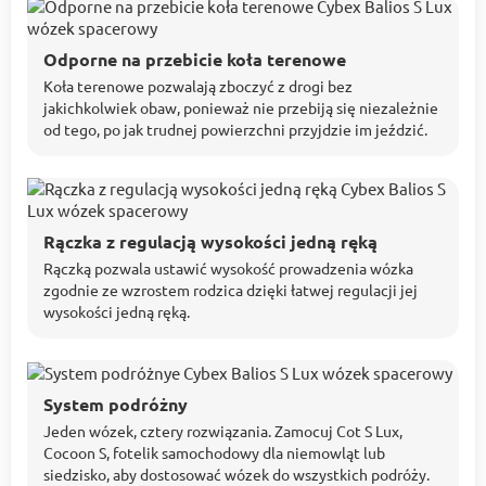
Odporne na przebicie koła terenowe
Koła terenowe pozwalają zboczyć z drogi bez
jakichkolwiek obaw, ponieważ nie przebiją się niezależnie
od tego, po jak trudnej powierzchni przyjdzie im jeździć.
Rączka z regulacją wysokości jedną ręką
Rączką pozwala ustawić wysokość prowadzenia wózka
zgodnie ze wzrostem rodzica dzięki łatwej regulacji jej
wysokości jedną ręką.
System podróżny
Jeden wózek, cztery rozwiązania. Zamocuj Cot S Lux,
Cocoon S, fotelik samochodowy dla niemowląt lub
siedzisko, aby dostosować wózek do wszystkich podróży.