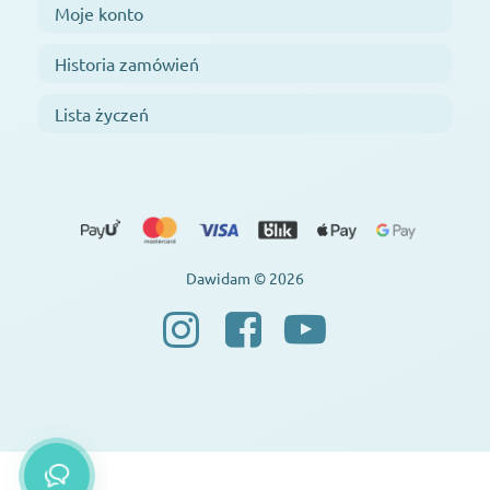
Moje konto
Historia zamówień
Lista życzeń
Dawidam © 2026