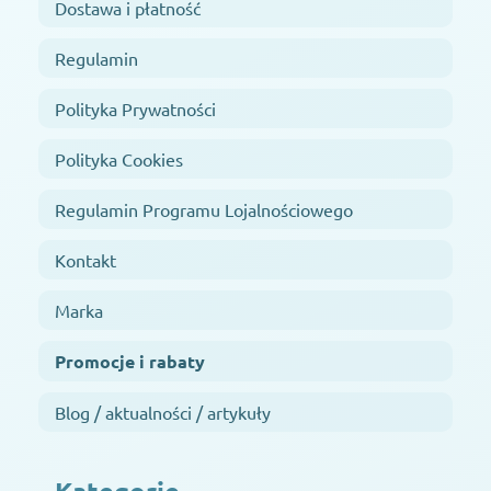
Dostawa i płatność
Regulamin
Polityka Prywatności
Polityka Cookies
Regulamin Programu Lojalnościowego
Kontakt
Marka
Promocje i rabaty
Blog / aktualności / artykuły