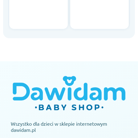
Wszystko dla dzieci w sklepie internetowym
dawidam.pl