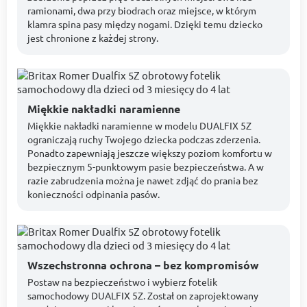
ramionami, dwa przy biodrach oraz miejsce, w którym
klamra spina pasy między nogami. Dzięki temu dziecko
jest chronione z każdej strony.
Miękkie nakładki naramienne
Miękkie nakładki naramienne w modelu DUALFIX 5Z
ograniczają ruchy Twojego dziecka podczas zderzenia.
Ponadto zapewniają jeszcze większy poziom komfortu w
bezpiecznym 5-punktowym pasie bezpieczeństwa. A w
razie zabrudzenia można je nawet zdjąć do prania bez
konieczności odpinania pasów.
Wszechstronna ochrona – bez kompromisów
Postaw na bezpieczeństwo i wybierz fotelik
samochodowy DUALFIX 5Z. Został on zaprojektowany