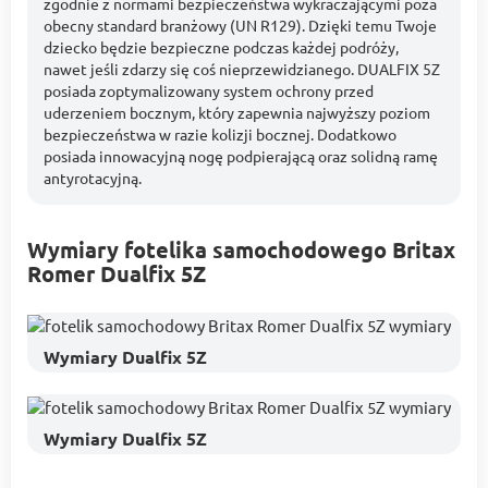
zgodnie z normami bezpieczeństwa wykraczającymi poza
obecny standard branżowy (UN R129). Dzięki temu Twoje
dziecko będzie bezpieczne podczas każdej podróży,
nawet jeśli zdarzy się coś nieprzewidzianego. DUALFIX 5Z
posiada zoptymalizowany system ochrony przed
uderzeniem bocznym, który zapewnia najwyższy poziom
bezpieczeństwa w razie kolizji bocznej. Dodatkowo
posiada innowacyjną nogę podpierającą oraz solidną ramę
antyrotacyjną.
Wymiary fotelika samochodowego Britax
Romer Dualfix 5Z
Wymiary Dualfix 5Z
Wymiary Dualfix 5Z