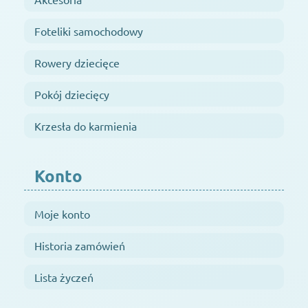
Foteliki samochodowy
Rowery dziecięce
Pokój dziecięcy
Krzesła do karmienia
Konto
Moje konto
Historia zamówień
Lista życzeń