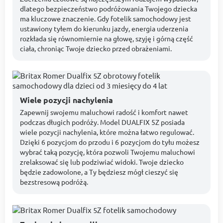
dlatego bezpieczeństwo podróżowania Twojego dziecka
ma kluczowe znaczenie. Gdy fotelik samochodowy jest
ustawiony tyłem do kierunku jazdy, energia uderzenia
rozkłada się równomiernie na głowę, szyję i górną część
ciała, chroniąc Twoje dziecko przed obrażeniami.
Wiele pozycji nachylenia
Zapewnij swojemu maluchowi radość i komfort nawet
podczas długich podróży. Model DUALFIX 5Z posiada
wiele pozycji nachylenia, które można łatwo regulować.
Dzięki 6 pozycjom do przodu i 6 pozycjom do tyłu możesz
wybrać taką pozycję, która pozwoli Twojemu maluchowi
zrelaksować się lub podziwiać widoki. Twoje dziecko
będzie zadowolone, a Ty będziesz mógł cieszyć się
bezstresową podróżą.