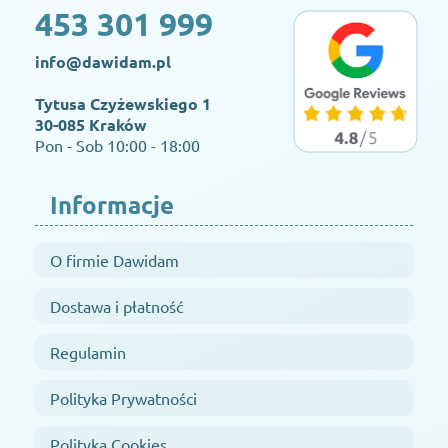
453 301 999
info@dawidam.pl
Tytusa Czyżewskiego 1
30-085 Kraków
Pon - Sob 10:00 - 18:00
Informacje
O firmie Dawidam
Dostawa i płatność
Regulamin
Polityka Prywatności
Polityka Cookies