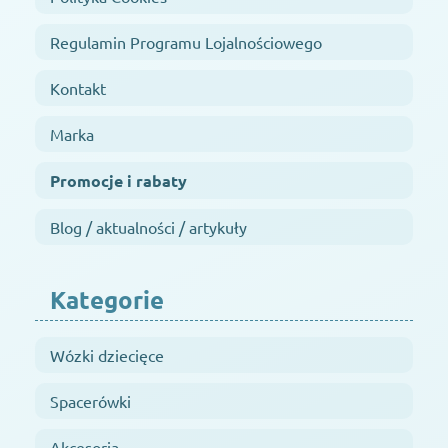
Regulamin Programu Lojalnościowego
Kontakt
Marka
Promocje i rabaty
Blog / aktualności / artykuły
Kategorie
Wózki dziecięce
Spacerówki
Akcesoria