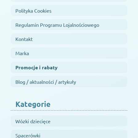
Polityka Cookies
Regulamin Programu Lojalnościowego
Kontakt
Marka
Promocje i rabaty
Blog / aktualności / artykuły
Kategorie
Wózki dziecięce
Spacerówki