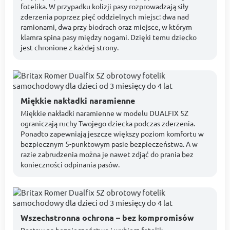
fotelika. W przypadku kolizji pasy rozprowadzają siły
zderzenia poprzez pięć oddzielnych miejsc: dwa nad
ramionami, dwa przy biodrach oraz miejsce, w którym
klamra spina pasy między nogami. Dzięki temu dziecko
jest chronione z każdej strony.
Miękkie nakładki naramienne
Miękkie nakładki naramienne w modelu DUALFIX 5Z
ograniczają ruchy Twojego dziecka podczas zderzenia.
Ponadto zapewniają jeszcze większy poziom komfortu w
bezpiecznym 5-punktowym pasie bezpieczeństwa. A w
razie zabrudzenia można je nawet zdjąć do prania bez
konieczności odpinania pasów.
Wszechstronna ochrona – bez kompromisów