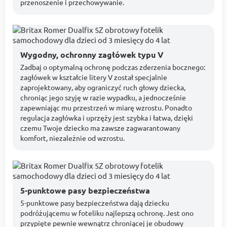
przenoszenie i przechowywanie.
Wygodny, ochronny zagłówek typu V
Zadbaj o optymalną ochronę podczas zderzenia bocznego:
zagłówek w kształcie litery V został specjalnie
zaprojektowany, aby ograniczyć ruch głowy dziecka,
chroniąc jego szyję w razie wypadku, a jednocześnie
zapewniając mu przestrzeń w miarę wzrostu. Ponadto
regulacja zagłówka i uprzęży jest szybka i łatwa, dzięki
czemu Twoje dziecko ma zawsze zagwarantowany
komfort, niezależnie od wzrostu.
5-punktowe pasy bezpieczeństwa
5-punktowe pasy bezpieczeństwa dają dziecku
podróżującemu w foteliku najlepszą ochronę. Jest ono
przypięte pewnie wewnątrz chroniącej je obudowy