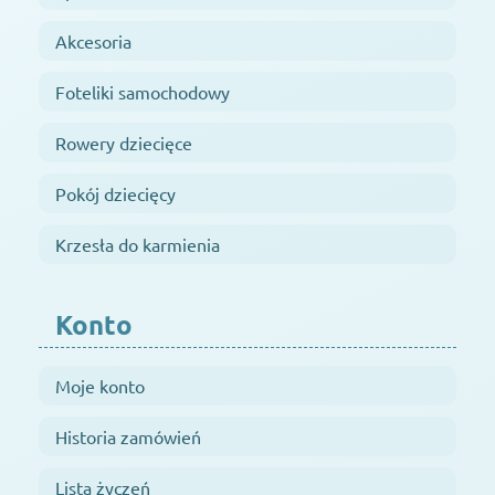
Akcesoria
Foteliki samochodowy
Rowery dziecięce
Pokój dziecięcy
Krzesła do karmienia
Konto
Moje konto
Historia zamówień
Lista życzeń