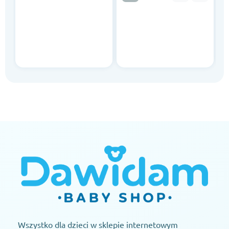
Wszystko dla dzieci w sklepie internetowym