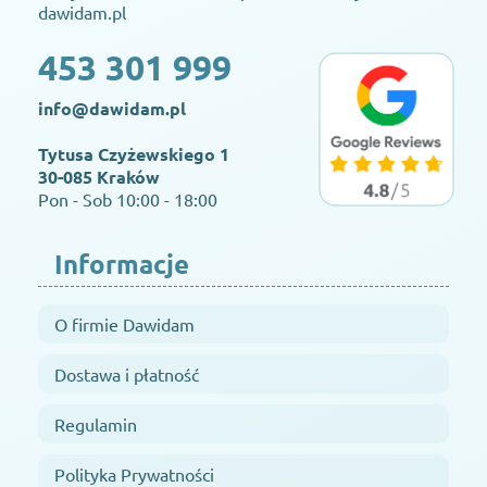
dawidam.pl
453 301 999
info@dawidam.pl
Tytusa Czyżewskiego 1
30-085 Kraków
Pon - Sob 10:00 - 18:00
Informacje
O firmie Dawidam
Dostawa i płatność
Regulamin
Polityka Prywatności