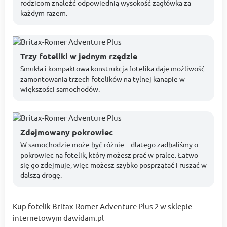
rodzicom znaleźć odpowiednią wysokość zagłówka za
każdym razem.
Trzy foteliki w jednym rzędzie
Smukła i kompaktowa konstrukcja fotelika daje możliwość
zamontowania trzech fotelików na tylnej kanapie w
większości samochodów.
Zdejmowany pokrowiec
W samochodzie może być różnie – dlatego zadbaliśmy o
pokrowiec na fotelik, który możesz prać w pralce. Łatwo
się go zdejmuje, więc możesz szybko posprzątać i ruszać w
dalszą drogę.
Kup fotelik Britax-Romer Adventure Plus 2 w sklepie
internetowym dawidam.pl