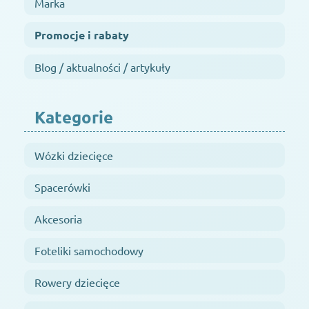
Marka
Promocje i rabaty
Blog / aktualności / artykuły
Kategorie
Wózki dziecięce
Spacerówki
Akcesoria
Foteliki samochodowy
Rowery dziecięce