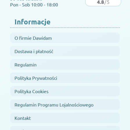
Pon - Sob 10:00 - 18:00
Informacje
O firmie Dawidam
Dostawa i płatność
Regulamin
Polityka Prywatności
Polityka Cookies
Regulamin Programu Lojalnościowego
Kontakt