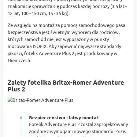
znakomicie sprawdza się podczas każdej podróży (3.5 lat -
12 lat, 100 - 150 cm, 15 - 36 kg).
Ze względu na montaż za pomocą samochodowego pasa
bezpieczeństwa jest świetnym wyborem dla rodziców,
których samochód nie jest wyposażony w punkty
mocowania ISOFIX. Aby zapewnić najwyższe standardy
jakości, fotelik Adventure Plus 2 jest produkowany w
Niemczech.
Zalety fotelika Britax-Romer Adventure
Plus 2
Bezpieczeństwo i łatwy montaż
Fotelik Adventure Plus 2 został zaprojektowany
zgodnie z wymogami nowego standardu i-Size.