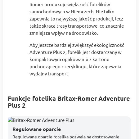
Romer produkuje większość fotelików
samochodowych w Niemczech. Nie tylko
zapewnia to najwyższą jakość produkcji, lecz
także skraca trasy transportowe, co znacznie
zmniejsza wpływ na środowisko.
Aby jeszcze bardziej zwiększyć ekologiczność
Adventure Plus 2, fotelik jest dostarczany w
kompaktowym opakowaniu z kartonu
pochodzącego z recyklingu, które zapewnia
wydajny transport.
Funkcje fotelika Britax-Romer Adventure
Plus 2
Regulowane oparcie
Regulowane oparcie fotelika pozwala na dostosowanie