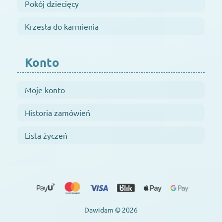
Pokój dziecięcy
Krzesła do karmienia
Konto
Moje konto
Historia zamówień
Lista życzeń
Dawidam © 2026