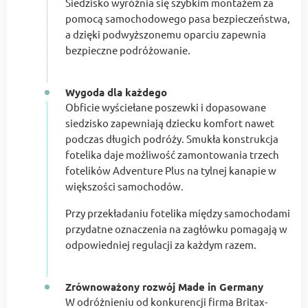
Siedzisko wyróżnia się szybkim montażem za
pomocą samochodowego pasa bezpieczeństwa,
a dzięki podwyższonemu oparciu zapewnia
bezpieczne podróżowanie.
Wygoda dla każdego
Obficie wyściełane poszewki i dopasowane
siedzisko zapewniają dziecku komfort nawet
podczas długich podróży. Smukła konstrukcja
fotelika daje możliwość zamontowania trzech
fotelików Adventure Plus na tylnej kanapie w
większości samochodów.
Przy przekładaniu fotelika między samochodami
przydatne oznaczenia na zagłówku pomagają w
odpowiedniej regulacji za każdym razem.
Zrównoważony rozwój Made in Germany
W odróżnieniu od konkurencji firma Britax-