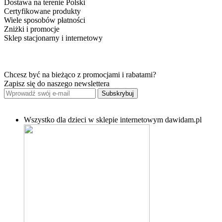
Dostawa na terenie Polski
Certyfikowane produkty
Wiele sposobów płatności
Zniżki i promocje
Sklep stacjonarny i internetowy
Chcesz być na bieżąco z promocjami i rabatami?
Zapisz się do naszego newslettera
Subskrybuj
Wszystko dla dzieci w sklepie internetowym dawidam.pl