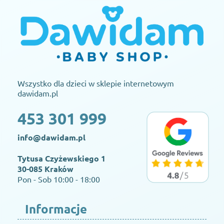
Wszystko dla dzieci w sklepie internetowym
dawidam.pl
453 301 999
info@dawidam.pl
Tytusa Czyżewskiego 1
30-085 Kraków
Pon - Sob 10:00 - 18:00
Informacje