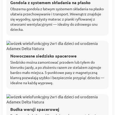
Gondola z systemem składania na płasko
Obszerna gondola z łatwym systemem składania na płasko
ułatwia przechowywanie i transport. Wewnątrz znajduje
się wygodny, sprężysty materac z pianki ryflowanej z
otworami wentylacyjnymi — idealny do zdrowego snu
dziecka.
Nowoczesne siedzisko spacerowe
Siedzisko można zamontować przodem lub tyłem do
kierunku jazdy, a po złożeniu razem ze stelażem zajmuje
bardzo mało miejsca. 5-punktowe pasy z magnetyczną
klamrą pozwalają szybko i bezpiecznie przypiąć dziecko —
idealne na każdą wyprawę.
Budka wersji spacerowej