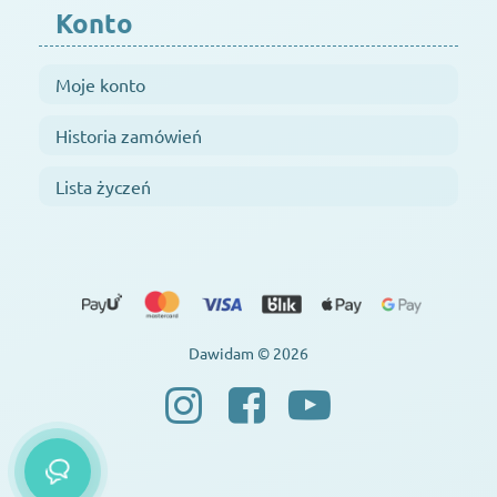
Konto
Moje konto
Historia zamówień
Lista życzeń
Dawidam © 2026