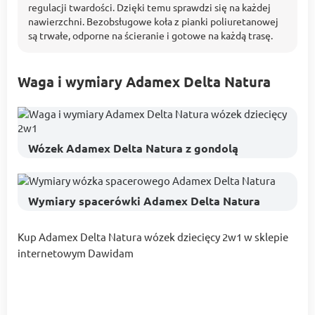
regulacji twardości. Dzięki temu sprawdzi się na każdej
nawierzchni. Bezobsługowe koła z pianki poliuretanowej
są trwałe, odporne na ścieranie i gotowe na każdą trasę.
Waga i wymiary Adamex Delta Natura
Wózek Adamex Delta Natura z gondolą
Wymiary spacerówki Adamex Delta Natura
Kup Adamex Delta Natura wózek dziecięcy 2w1 w sklepie
internetowym Dawidam