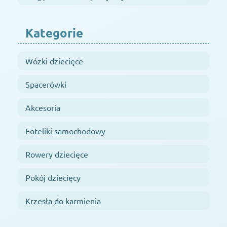
Kategorie
Wózki dziecięce
Spacerówki
Akcesoria
Foteliki samochodowy
Rowery dziecięce
Pokój dziecięcy
Krzesła do karmienia