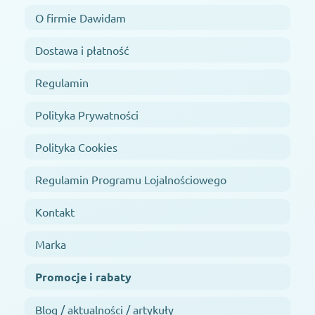
O firmie Dawidam
Dostawa i płatność
Regulamin
Polityka Prywatności
Polityka Cookies
Regulamin Programu Lojalnościowego
Kontakt
Marka
Promocje i rabaty
Blog / aktualności / artykuły