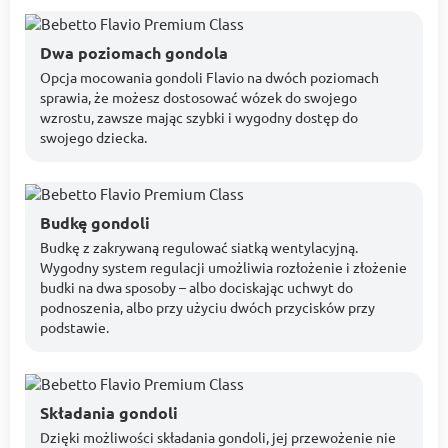
Dwa poziomach gondola
Opcja mocowania gondoli Flavio na dwóch poziomach
sprawia, że możesz dostosować wózek do swojego
wzrostu, zawsze mając szybki i wygodny dostęp do
swojego dziecka.
Budkę gondoli
Budkę z zakrywaną regulować siatką wentylacyjną.
Wygodny system regulacji umożliwia rozłożenie i złożenie
budki na dwa sposoby – albo dociskając uchwyt do
podnoszenia, albo przy użyciu dwóch przycisków przy
podstawie.
Składania gondoli
Dzięki możliwości składania gondoli, jej przewożenie nie