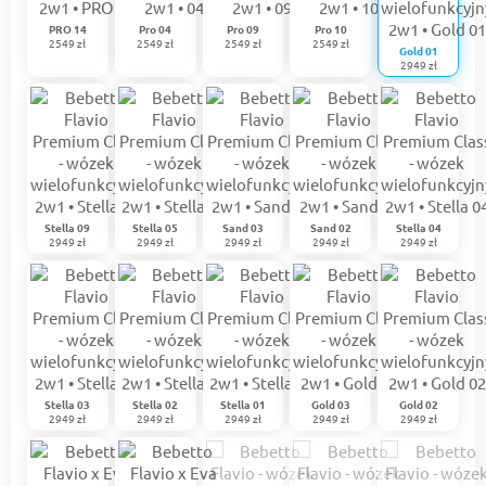
PRO 14
Pro 04
Pro 09
Pro 10
2549 zł
2549 zł
2549 zł
2549 zł
Gold 01
2949 zł
Stella 09
Stella 05
Sand 03
Sand 02
Stella 04
2949 zł
2949 zł
2949 zł
2949 zł
2949 zł
Stella 03
Stella 02
Stella 01
Gold 03
Gold 02
2949 zł
2949 zł
2949 zł
2949 zł
2949 zł