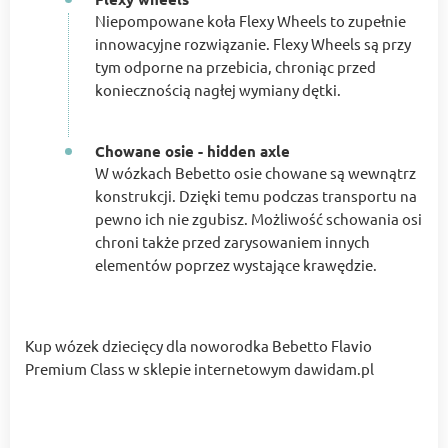
Niepompowane koła Flexy Wheels to zupełnie
innowacyjne rozwiązanie. Flexy Wheels są przy
tym odporne na przebicia, chroniąc przed
koniecznością nagłej wymiany dętki.
Chowane osie - hidden axle
W wózkach Bebetto osie chowane są wewnątrz
konstrukcji. Dzięki temu podczas transportu na
pewno ich nie zgubisz. Możliwość schowania osi
chroni także przed zarysowaniem innych
elementów poprzez wystające krawędzie.
Kup wózek dziecięcy dla noworodka Bebetto Flavio
Premium Class w sklepie internetowym dawidam.pl