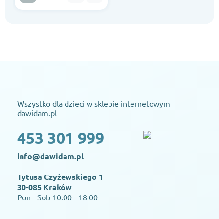
Wszystko dla dzieci w sklepie internetowym
dawidam.pl
453 301 999
info@dawidam.pl
Tytusa Czyżewskiego 1
30-085 Kraków
Pon - Sob 10:00 - 18:00