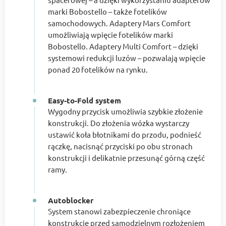
marki Bobostello – także fotelików
samochodowych. Adaptery Mars Comfort
umożliwiają wpięcie fotelików marki
Bobostello. Adaptery Multi Comfort – dzięki
systemowi redukcji luzów – pozwalają wpięcie
ponad 20 fotelików na rynku.
Easy-to-Fold system
Wygodny przycisk umożliwia szybkie złożenie
konstrukcji. Do złożenia wózka wystarczy
ustawić koła błotnikami do przodu, podnieść
rączkę, nacisnąć przyciski po obu stronach
konstrukcji i delikatnie przesunąć górną część
ramy.
Autoblocker
System stanowi zabezpieczenie chroniące
konstrukcję przed samodzielnym rozłożeniem