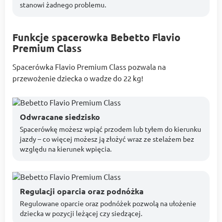
stanowi żadnego problemu.
Funkcje spacerowka Bebetto Flavio
Premium Class
Spacerówka Flavio Premium Class pozwala na
przewożenie dziecka o wadze do 22 kg!
Odwracane siedzisko
Spacerówkę możesz wpiąć przodem lub tyłem do kierunku
jazdy – co więcej możesz ją złożyć wraz ze stelażem bez
względu na kierunek wpięcia.
Regulacji oparcia oraz podnóżka
Regulowane oparcie oraz podnóżek pozwolą na ułożenie
dziecka w pozycji leżącej czy siedzącej.