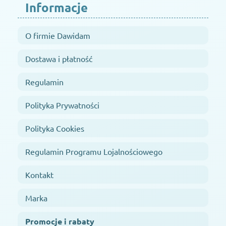
Informacje
O firmie Dawidam
Dostawa i płatność
Regulamin
Polityka Prywatności
Polityka Cookies
Regulamin Programu Lojalnościowego
Kontakt
Marka
Promocje i rabaty