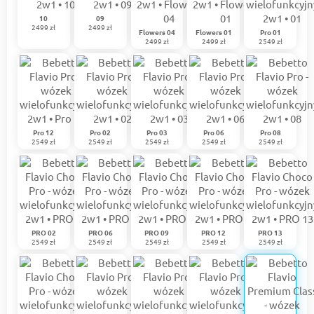
10
09
2499 zł
2499 zł
Flowers 04
Flowers 01
Pro 01
2499 zł
2499 zł
2549 zł
Pro 12
Pro 02
Pro 03
Pro 06
Pro 08
2549 zł
2549 zł
2549 zł
2549 zł
2549 zł
PRO 02
PRO 06
PRO 09
PRO 12
PRO 13
2549 zł
2549 zł
2549 zł
2549 zł
2549 zł