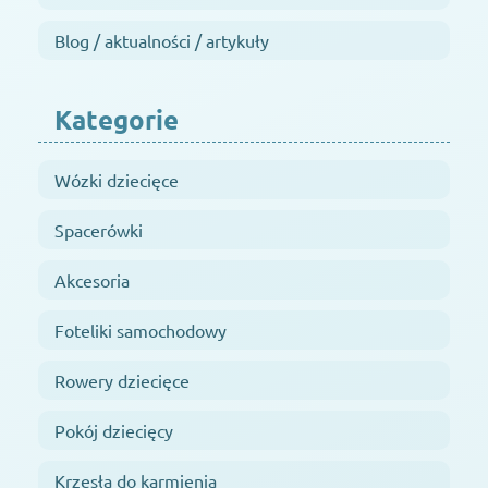
Blog / aktualności / artykuły
Kategorie
Wózki dziecięce
Spacerówki
Akcesoria
Foteliki samochodowy
Rowery dziecięce
Pokój dziecięcy
Krzesła do karmienia