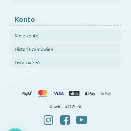
Konto
Moje konto
Historia zamówień
Lista życzeń
Dawidam © 2026