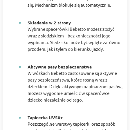
się. Mechanizm blokuje się automatycznie.
Skladanie w 2 strony
Wybrane spacerówki Bebetto możesz złożyć
wraz z siedziskiem – bez konieczności jego
wypinania. Siedzisko może być wpięte zarówno
przodem, jak i tyłem do kierunku jazdy.
Aktywne pasy bezpieczenstwa
W wózkach Bebetto zastosowane są aktywne
pasy bezpieczeństwa, które rosną wraz z
dzieckiem. Dzięki aktywnym napinaczom pasów,
możesz wygodnie umieścić w spacerówce
dziecko niezależnie od tego.
Tapicerka UV50+
Poszczególne warstwy tapicerki oraz sposób