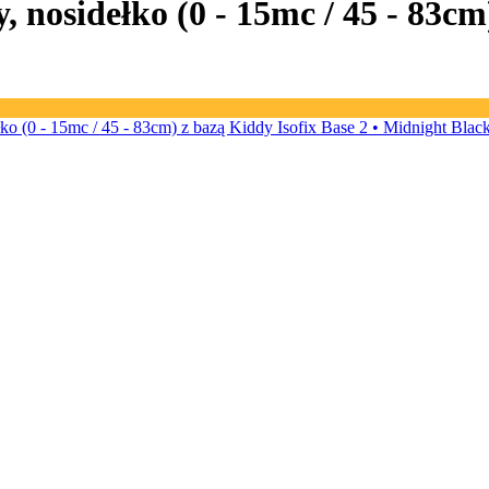
 nosidełko (0 - 15mc / 45 - 83cm)