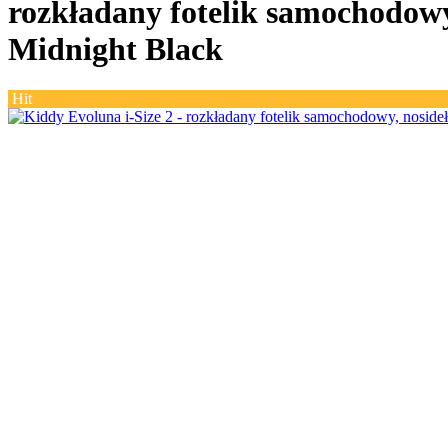
rozkładany fotelik samochodowy,
Midnight Black
Hit