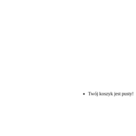
Twój koszyk jest pusty!