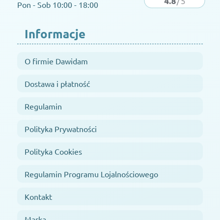
Pon - Sob 10:00 - 18:00
Informacje
O firmie Dawidam
Dostawa i płatność
Regulamin
Polityka Prywatności
Polityka Cookies
Regulamin Programu Lojalnościowego
Kontakt
Marka