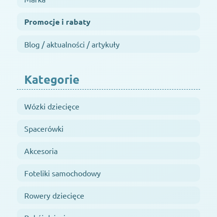
Promocje i rabaty
Blog / aktualności / artykuły
Kategorie
Wózki dziecięce
Spacerówki
Akcesoria
Foteliki samochodowy
Rowery dziecięce