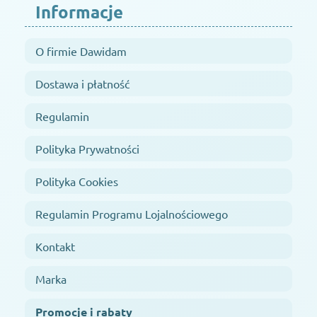
Informacje
O firmie Dawidam
Dostawa i płatność
Regulamin
Polityka Prywatności
Polityka Cookies
Regulamin Programu Lojalnościowego
Kontakt
Marka
Promocje i rabaty