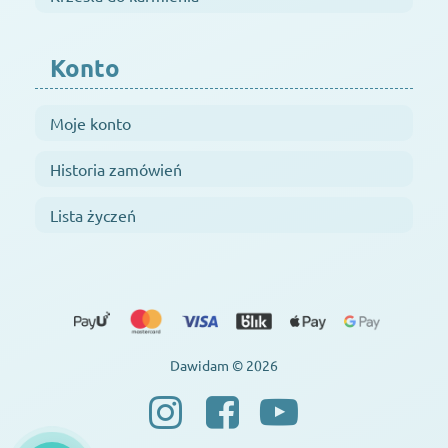
Konto
Moje konto
Historia zamówień
Lista życzeń
Dawidam © 2026