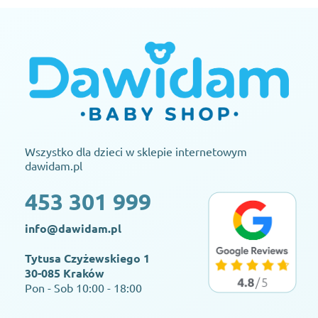
Wszystko dla dzieci w sklepie internetowym
dawidam.pl
453 301 999
info@dawidam.pl
Tytusa Czyżewskiego 1
30-085 Kraków
Pon - Sob 10:00 - 18:00