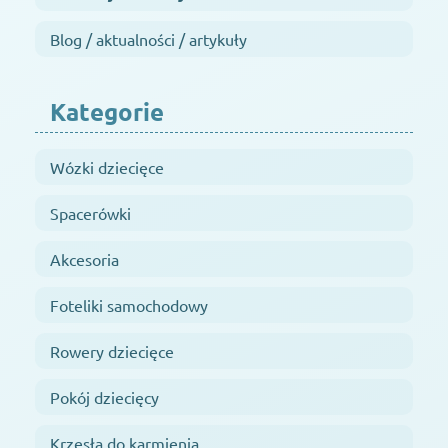
Blog / aktualności / artykuły
Kategorie
Wózki dziecięce
Spacerówki
Akcesoria
Foteliki samochodowy
Rowery dziecięce
Pokój dziecięcy
Krzesła do karmienia