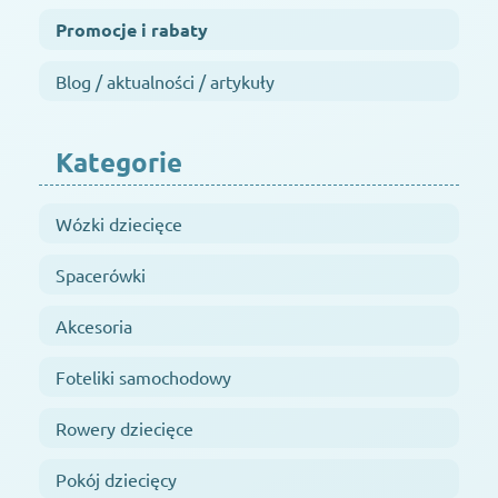
Promocje i rabaty
Blog / aktualności / artykuły
Kategorie
Wózki dziecięce
Spacerówki
Akcesoria
Foteliki samochodowy
Rowery dziecięce
Pokój dziecięcy