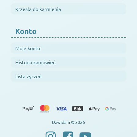
Krzesła do karmienia
Konto
Moje konto
Historia zamówień
Lista życzeń
Dawidam © 2026