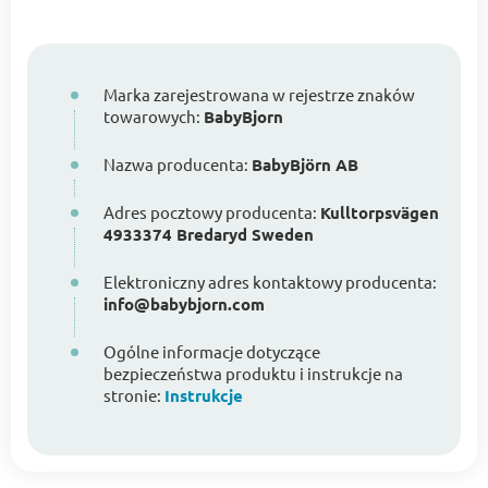
Marka zarejestrowana w rejestrze znaków
towarowych:
BabyBjorn
Nazwa producenta:
BabyBjörn AB
Adres pocztowy producenta:
Kulltorpsvägen
4933374 Bredaryd Sweden
Elektroniczny adres kontaktowy producenta:
info@babybjorn.com
Ogólne informacje dotyczące
bezpieczeństwa produktu i instrukcje na
stronie:
Instrukcje