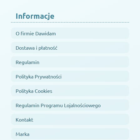
Informacje
O firmie Dawidam
Dostawa i płatność
Regulamin
Polityka Prywatności
Polityka Cookies
Regulamin Programu Lojalnościowego
Kontakt
Marka