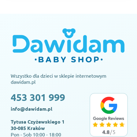
Wszystko dla dzieci w sklepie internetowym
dawidam.pl
453 301 999
info@dawidam.pl
Tytusa Czyżewskiego 1
30-085 Kraków
Pon - Sob 10:00 - 18:00