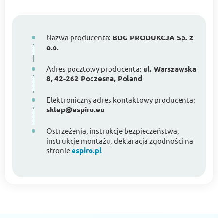
Nazwa producenta:
BDG PRODUKCJA Sp. z
o.o.
Adres pocztowy producenta:
ul. Warszawska
8, 42-262 Poczesna, Poland
Elektroniczny adres kontaktowy producenta:
sklep@espiro.eu
Ostrzeżenia, instrukcje bezpieczeństwa,
instrukcje montażu, deklaracja zgodności na
stronie
espiro.pl