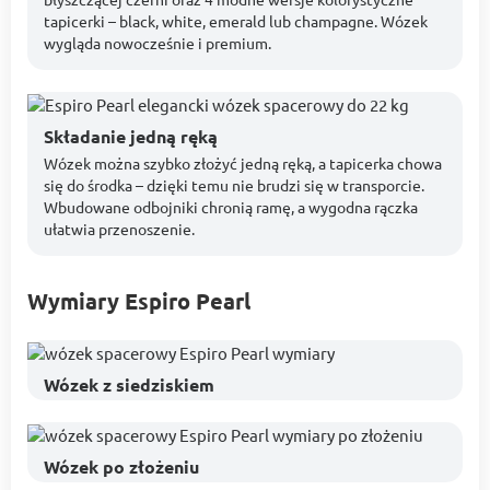
tapicerki – black, white, emerald lub champagne. Wózek
wygląda nowocześnie i premium.
Składanie jedną ręką
Wózek można szybko złożyć jedną ręką, a tapicerka chowa
się do środka – dzięki temu nie brudzi się w transporcie.
Wbudowane odbojniki chronią ramę, a wygodna rączka
ułatwia przenoszenie.
Wymiary Espiro Pearl
Wózek z siedziskiem
Wózek po złożeniu