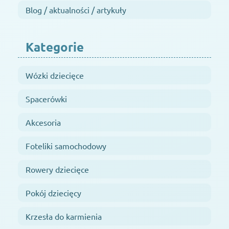
Blog / aktualności / artykuły
Kategorie
Wózki dziecięce
Spacerówki
Akcesoria
Foteliki samochodowy
Rowery dziecięce
Pokój dziecięcy
Krzesła do karmienia