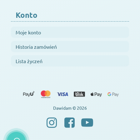
Konto
Moje konto
Historia zamówień
Lista życzeń
Dawidam © 2026