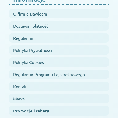
O firmie Dawidam
Dostawa i płatność
Regulamin
Polityka Prywatności
Polityka Cookies
Regulamin Programu Lojalnościowego
Kontakt
Marka
Promocje i rabaty