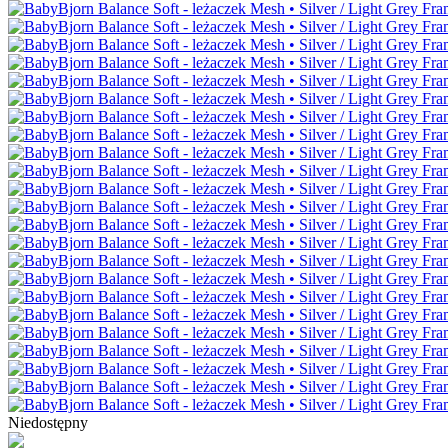
Niedostępny