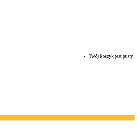
Twój koszyk jest pusty!