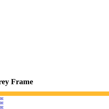
Grey Frame