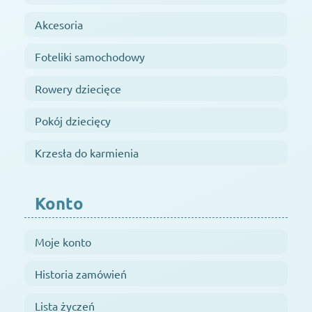
Akcesoria
Foteliki samochodowy
Rowery dziecięce
Pokój dziecięcy
Krzesła do karmienia
Konto
Moje konto
Historia zamówień
Lista życzeń