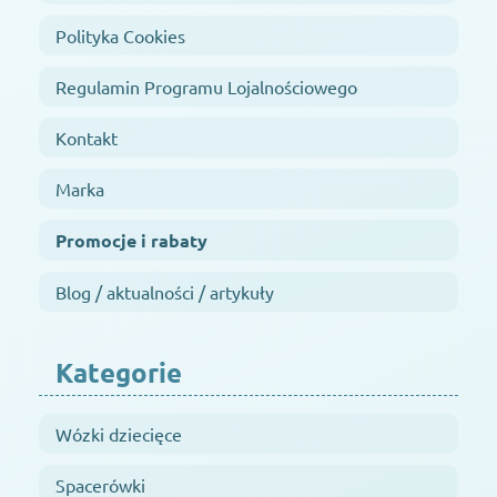
Polityka Cookies
Regulamin Programu Lojalnościowego
Kontakt
Marka
Promocje i rabaty
Blog / aktualności / artykuły
Kategorie
Wózki dziecięce
Spacerówki