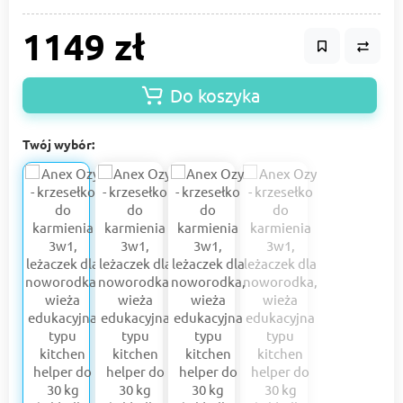
1149 zł
Do koszyka
Twój wybór: