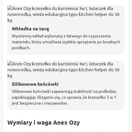
Wkładka na tacę
Wymienny wkład wykonany z łatwego do czyszczenia
materiału, który umożliwia szybkie sprzątanie po brudnych
posiłkach.
Silikonowe końcówki
Silikonowe końcówki zapewniają stabilność na podłodze,
zapobiegając ślizganiu się, co sprawia, że krzesełko 3 w 1
jest bezpieczne i niezawodne.
Wymiary i waga Anex Ozy