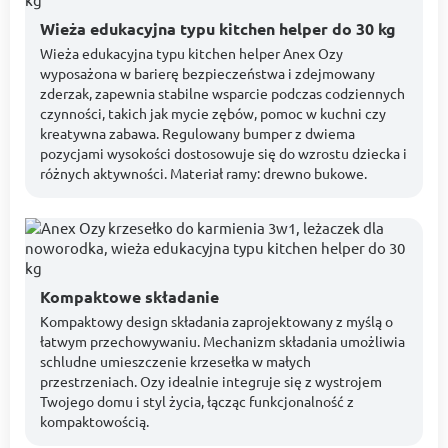
Wieża edukacyjna typu kitchen helper do 30 kg
Wieża edukacyjna typu kitchen helper Anex Ozy
wyposażona w barierę bezpieczeństwa i zdejmowany
zderzak, zapewnia stabilne wsparcie podczas codziennych
czynności, takich jak mycie zębów, pomoc w kuchni czy
kreatywna zabawa. Regulowany bumper z dwiema
pozycjami wysokości dostosowuje się do wzrostu dziecka i
różnych aktywności. Materiał ramy: drewno bukowe.
Kompaktowe składanie
Kompaktowy design składania zaprojektowany z myślą o
łatwym przechowywaniu. Mechanizm składania umożliwia
schludne umieszczenie krzesełka w małych
przestrzeniach. Ozy idealnie integruje się z wystrojem
Twojego domu i styl życia, łącząc funkcjonalność z
kompaktowością.