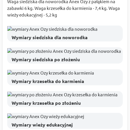
Waga siedziska dla noworodka Anex Ozy z pałąkiem na
zabawki 6 kg. Waga krzesełka do karmienia - 7,4 kg. Waga
wieży edukacyjnej - 5,2 kg
Wymiary siedziska dla noworodka
Wymiary siedziska po złożeniu
Wymiary krzesełka do karmienia
Wymiary krzesełka po złożeniu
Wymiary wieży edukacyjnej