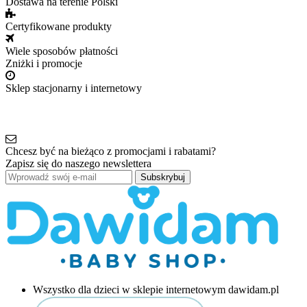
Dostawa na terenie Polski
Certyfikowane produkty
Wiele sposobów płatności
Zniżki i promocje
Sklep stacjonarny i internetowy
Chcesz być na bieżąco z promocjami i rabatami?
Zapisz się do naszego newslettera
Subskrybuj
Wszystko dla dzieci w sklepie internetowym dawidam.pl