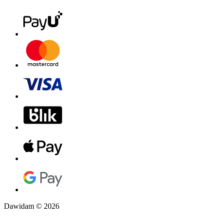
Dawidam © 2026