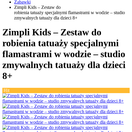
Zabawki
Zimpli Kids – Zestaw do
robienia tatuaży specjalnymi flamastrami w wodzie – studio
zmywalnych tatuaży dla dzieci 8+
Zimpli Kids – Zestaw do
robienia tatuaży specjalnymi
flamastrami w wodzie – studio
zmywalnych tatuaży dla dzieci
8+
Hit