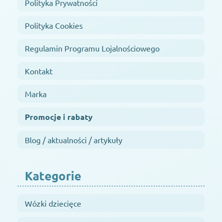
Polityka Prywatności
Polityka Cookies
Regulamin Programu Lojalnościowego
Kontakt
Marka
Promocje i rabaty
Blog / aktualności / artykuły
Kategorie
Wózki dziecięce