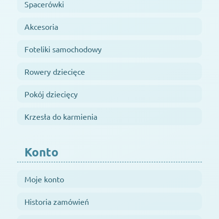
Spacerówki
Akcesoria
Foteliki samochodowy
Rowery dziecięce
Pokój dziecięcy
Krzesła do karmienia
Konto
Moje konto
Historia zamówień