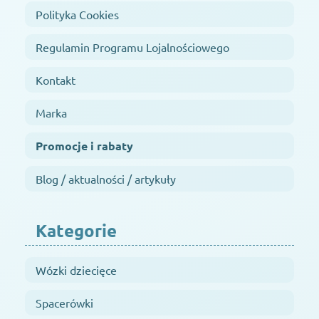
Polityka Cookies
Regulamin Programu Lojalnościowego
Kontakt
Marka
Promocje i rabaty
Blog / aktualności / artykuły
Kategorie
Wózki dziecięce
Spacerówki