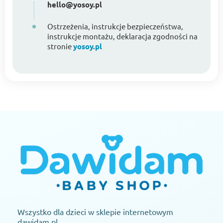
hello@yosoy.pl
Ostrzeżenia, instrukcje bezpieczeństwa,
instrukcje montażu, deklaracja zgodności na
stronie
yosoy.pl
Wszystko dla dzieci w sklepie internetowym
dawidam.pl