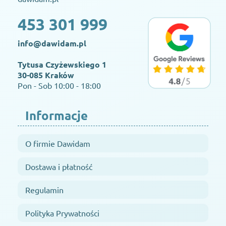
453 301 999
info@dawidam.pl
Tytusa Czyżewskiego 1
30-085 Kraków
Pon - Sob 10:00 - 18:00
Informacje
O firmie Dawidam
Dostawa i płatność
Regulamin
Polityka Prywatności