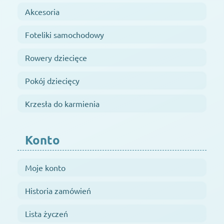
Akcesoria
Foteliki samochodowy
Rowery dziecięce
Pokój dziecięcy
Krzesła do karmienia
Konto
Moje konto
Historia zamówień
Lista życzeń