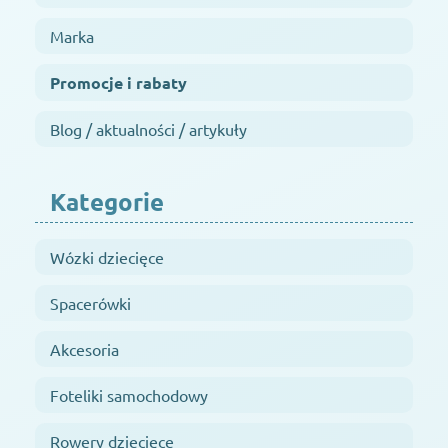
Marka
Promocje i rabaty
Blog / aktualności / artykuły
Kategorie
Wózki dziecięce
Spacerówki
Akcesoria
Foteliki samochodowy
Rowery dziecięce