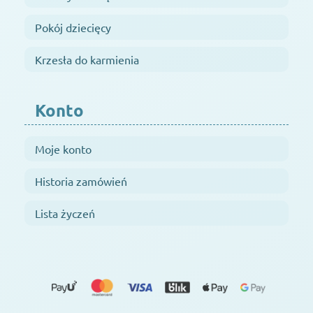
Pokój dziecięcy
Krzesła do karmienia
Konto
Moje konto
Historia zamówień
Lista życzeń