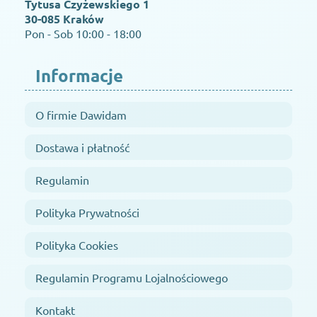
Tytusa Czyżewskiego 1
30-085 Kraków
Pon - Sob 10:00 - 18:00
Informacje
O firmie Dawidam
Dostawa i płatność
Regulamin
Polityka Prywatności
Polityka Cookies
Regulamin Programu Lojalnościowego
Kontakt