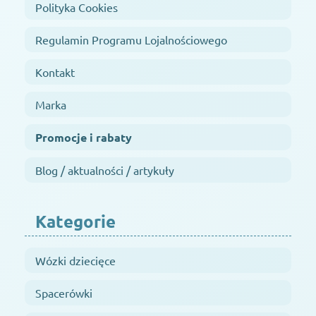
Polityka Cookies
Regulamin Programu Lojalnościowego
Kontakt
Marka
Promocje i rabaty
Blog / aktualności / artykuły
Kategorie
Wózki dziecięce
Spacerówki