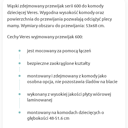
Wąski zdejmowany przewijak serii 600 do komody
dziecięcej Veres. Wygodna wysokość komody oraz
powierzchnia do przewijania pozwalają odciążyć plecy
mamy. Wymiary obszaru do przewijania: 53x68 cm.
Cechy Veres wyjmowany przewijak 600:
jest mocowany za pomocą łączeń
bezpieczne zaokrąglone kształty
montowany i zdejmowany z komody jako
osobna opcja, nie pozostawia śladów na blacie
wykonany z wysokiej jakości płyty wiórowej
laminowanej
montowany na komodach dziecięcych o
głębokości 48-51.6 cm