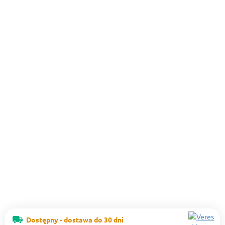
Dostępny - dostawa do 30 dni