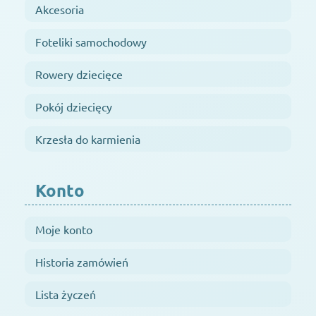
Akcesoria
Foteliki samochodowy
Rowery dziecięce
Pokój dziecięcy
Krzesła do karmienia
Konto
Moje konto
Historia zamówień
Lista życzeń