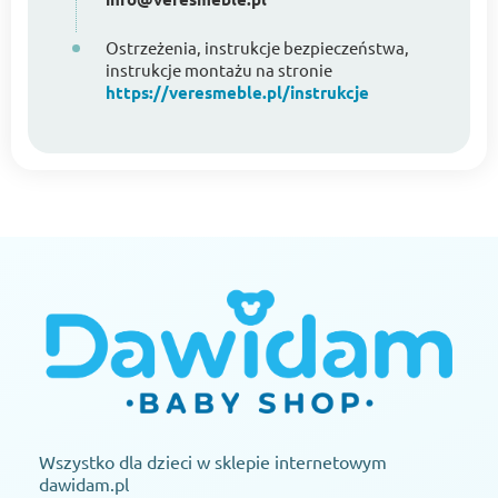
Ostrzeżenia, instrukcje bezpieczeństwa,
instrukcje montażu na stronie
https://veresmeble.pl/instrukcje
Wszystko dla dzieci w sklepie internetowym
dawidam.pl