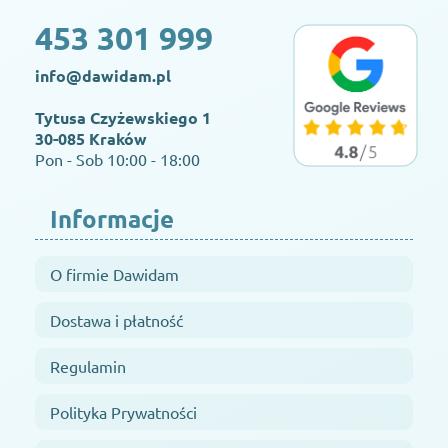
453 301 999
info@dawidam.pl
Tytusa Czyżewskiego 1
30-085 Kraków
Pon - Sob 10:00 - 18:00
Informacje
O firmie Dawidam
Dostawa i płatność
Regulamin
Polityka Prywatności