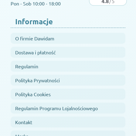
Pon - Sob 10:00 - 18:00
Informacje
O firmie Dawidam
Dostawa i płatność
Regulamin
Polityka Prywatności
Polityka Cookies
Regulamin Programu Lojalnościowego
Kontakt