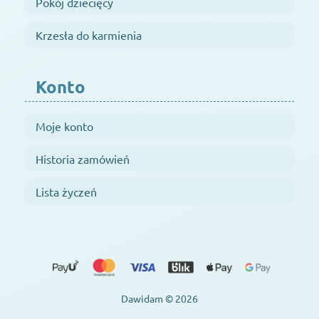
Pokój dziecięcy
Krzesła do karmienia
Konto
Moje konto
Historia zamówień
Lista życzeń
Dawidam © 2026