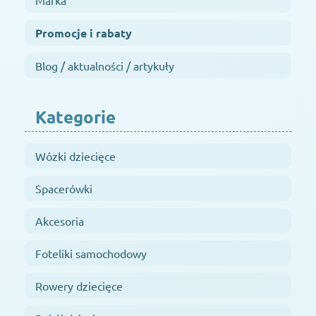
Marka
Promocje i rabaty
Blog / aktualności / artykuły
Kategorie
Wózki dziecięce
Spacerówki
Akcesoria
Foteliki samochodowy
Rowery dziecięce