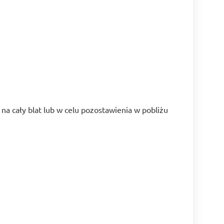
na cały blat lub w celu pozostawienia w pobliżu