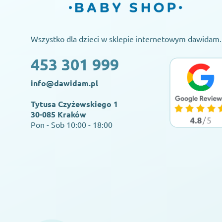
Wszystko dla dzieci w sklepie internetowym dawidam.
453 301 999
info@dawidam.pl
Tytusa Czyżewskiego 1
30-085 Kraków
Pon - Sob 10:00 - 18:00