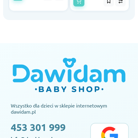
Wszystko dla dzieci w sklepie internetowym
dawidam.pl
453 301 999