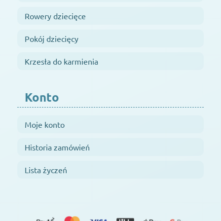
Rowery dziecięce
Pokój dziecięcy
Krzesła do karmienia
Konto
Moje konto
Historia zamówień
Lista życzeń