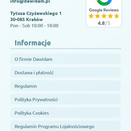
info@dawidam.pl
Tytusa Czyżewskiego 1
30-085 Kraków
Pon - Sob 10:00 - 18:00
Informacje
O firmie Dawidam
Dostawa i płatność
Regulamin
Polityka Prywatności
Polityka Cookies
Regulamin Programu Lojalnościowego