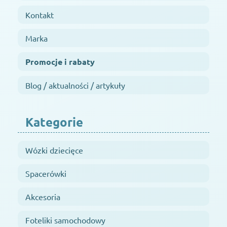
Kontakt
Marka
Promocje i rabaty
Blog / aktualności / artykuły
Kategorie
Wózki dziecięce
Spacerówki
Akcesoria
Foteliki samochodowy