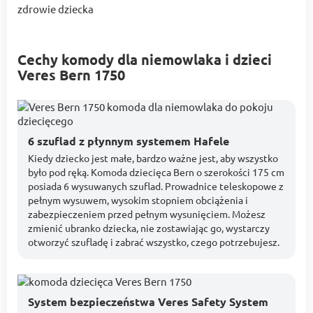
zdrowie dziecka
Cechy komody dla niemowlaka i dzieci
Veres Bern 1750
6 szuflad z płynnym systemem Hafele
Kiedy dziecko jest małe, bardzo ważne jest, aby wszystko
było pod ręką. Komoda dziecięca Bern o szerokości 175 cm
posiada 6 wysuwanych szuflad. Prowadnice teleskopowe z
pełnym wysuwem, wysokim stopniem obciążenia i
zabezpieczeniem przed pełnym wysunięciem. Możesz
zmienić ubranko dziecka, nie zostawiając go, wystarczy
otworzyć szufladę i zabrać wszystko, czego potrzebujesz.
System bezpieczeństwa Veres Safety System