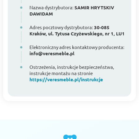
Nazwa dystrybutora:
SAMIR HRYTSKIV
DAWIDAM
Adres pocztowy dystrybutora:
30-085
Kraków, ul. Tytusa Czyżewskiego, nr 1, LU1
Elektroniczny adres kontaktowy producenta:
info@veresmeble.pl
Ostrzeżenia, instrukcje bezpieczeństwa,
instrukcje montażu na stronie
https://veresmeble.pl/instrukcje