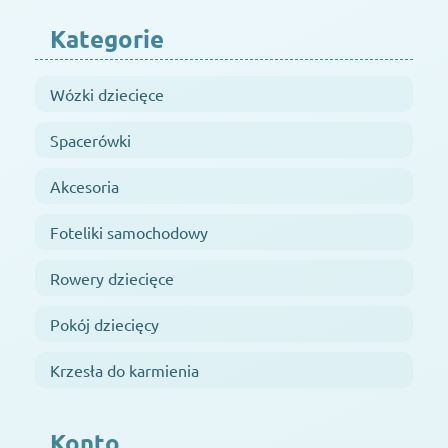
Kategorie
Wózki dziecięce
Spacerówki
Akcesoria
Foteliki samochodowy
Rowery dziecięce
Pokój dziecięcy
Krzesła do karmienia
Konto