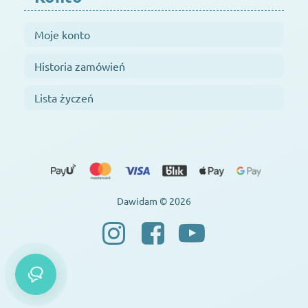
Moje konto
Historia zamówień
Lista życzeń
Dawidam © 2026