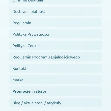
Dostawa i płatność
Regulamin
Polityka Prywatności
Polityka Cookies
Regulamin Programu Lojalnościowego
Kontakt
Marka
Promocje i rabaty
Blog / aktualności / artykuły