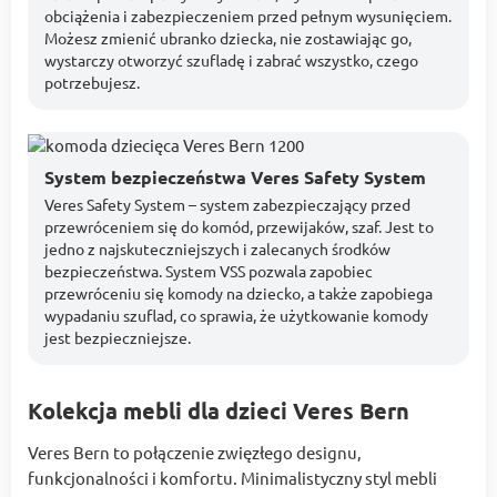
obciążenia i zabezpieczeniem przed pełnym wysunięciem.
Możesz zmienić ubranko dziecka, nie zostawiając go,
wystarczy otworzyć szufladę i zabrać wszystko, czego
potrzebujesz.
System bezpieczeństwa Veres Safety System
Veres Safety System – system zabezpieczający przed
przewróceniem się do komód, przewijaków, szaf. Jest to
jedno z najskuteczniejszych i zalecanych środków
bezpieczeństwa. System VSS pozwala zapobiec
przewróceniu się komody na dziecko, a także zapobiega
wypadaniu szuflad, co sprawia, że użytkowanie komody
jest bezpieczniejsze.
Kolekcja mebli dla dzieci Veres Bern
Veres Bern to połączenie zwięzłego designu,
funkcjonalności i komfortu. Minimalistyczny styl mebli