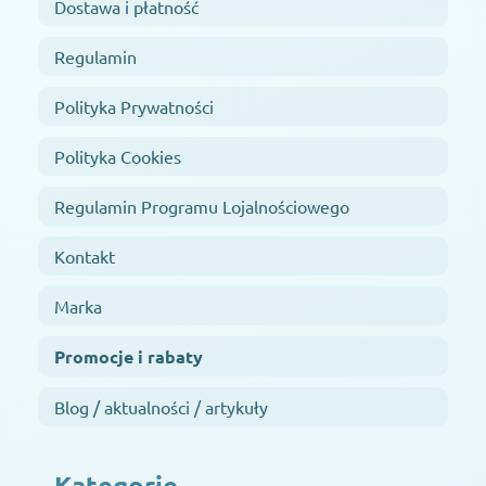
Dostawa i płatność
Regulamin
Polityka Prywatności
Polityka Cookies
Regulamin Programu Lojalnościowego
Kontakt
Marka
Promocje i rabaty
Blog / aktualności / artykuły
Kategorie