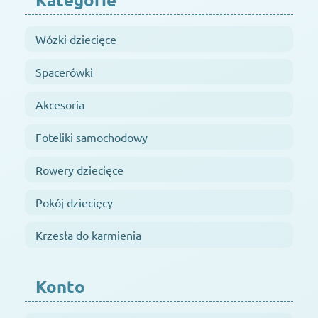
Wózki dziecięce
Spacerówki
Akcesoria
Foteliki samochodowy
Rowery dziecięce
Pokój dziecięcy
Krzesła do karmienia
Konto