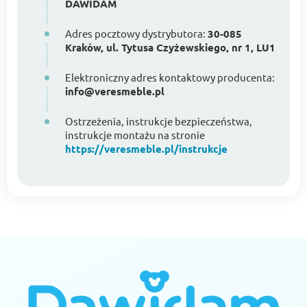
DAWIDAM
Adres pocztowy dystrybutora:
30-085
Kraków, ul. Tytusa Czyżewskiego, nr 1, LU1
Elektroniczny adres kontaktowy producenta:
info@veresmeble.pl
Ostrzeżenia, instrukcje bezpieczeństwa,
instrukcje montażu na stronie
https://veresmeble.pl/instrukcje