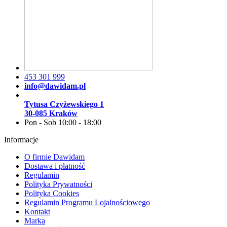
453 301 999
info@dawidam.pl
Tytusa Czyżewskiego 1
30-085 Kraków
Pon - Sob 10:00 - 18:00
Informacje
O firmie Dawidam
Dostawa i płatność
Regulamin
Polityka Prywatności
Polityka Cookies
Regulamin Programu Lojalnościowego
Kontakt
Marka