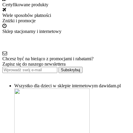
Certyfikowane produkty
Wiele sposobów płatności
Zniżki i promocje
Sklep stacjonarny i internetowy
Chcesz być na bieżąco z promocjami i rabatami?
Zapisz się do naszego newslettera
Subskrybuj
Wszystko dla dzieci w sklepie internetowym dawidam.pl